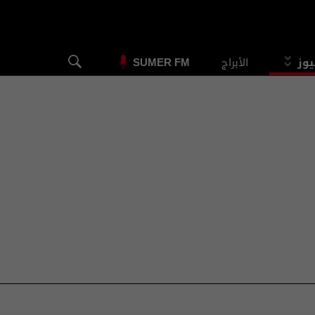
يوز
الأبراج
SUMER FM