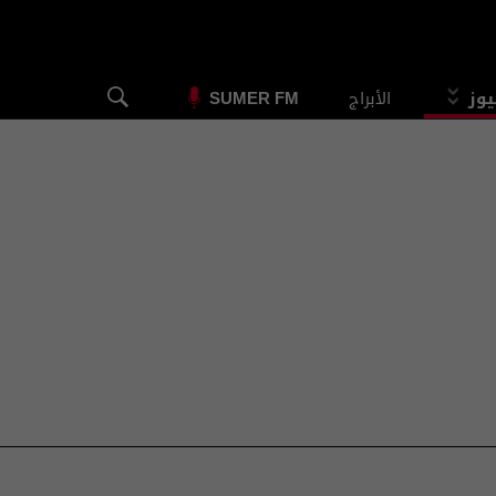
يوز
الأبراج
SUMER FM