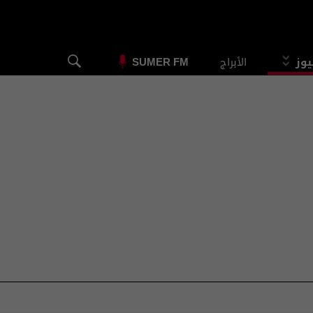
يوز
الأبراج
SUMER FM