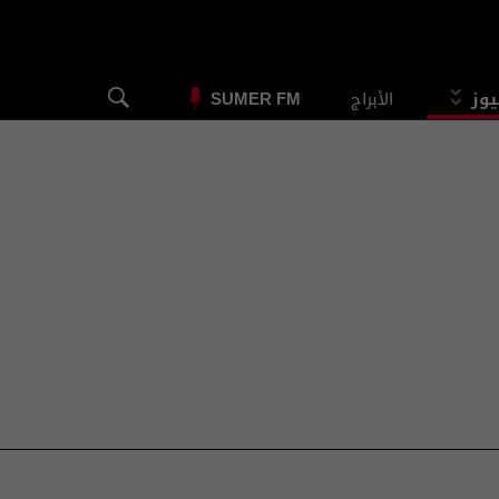
يوز
الأبراج
SUMER FM