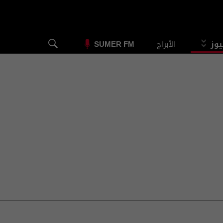
يوز
الأبراج
SUMER FM