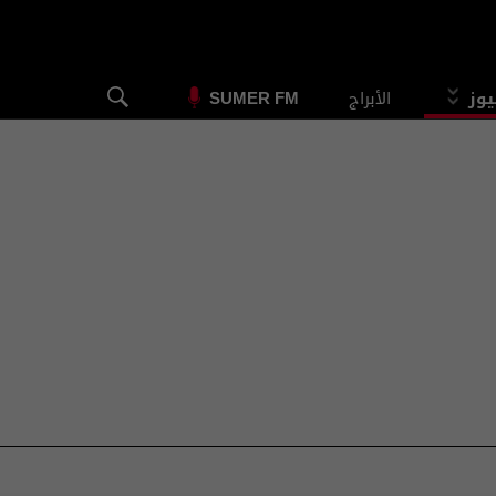
يوز
الأبراج
SUMER FM