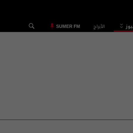
يوز
الأبراج
SUMER FM