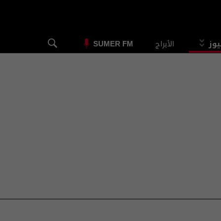
يوز
الأبراج
SUMER FM