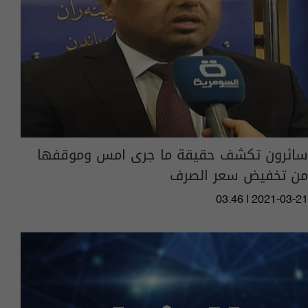
سائرون تكشف حقيقة ما جرى امس وموقفها
من تخفيض سعر الصرف
03:46 | 2021-03-21