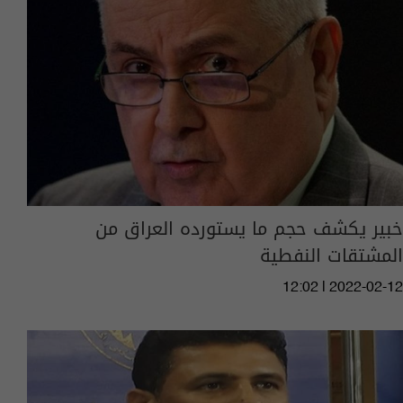
خبير يكشف حجم ما يستورده العراق من
المشتقات النفطية
12:02 | 2022-02-12