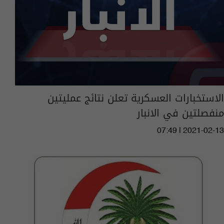
الاستخبارات العسكرية تعلن نتائج عمليتين
منفصلتين في الانبار
07:49 | 2021-02-13