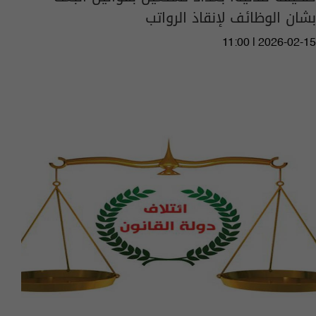
بشان الوظائف لإنقاذ الرواتب
11:00 | 2026-02-15