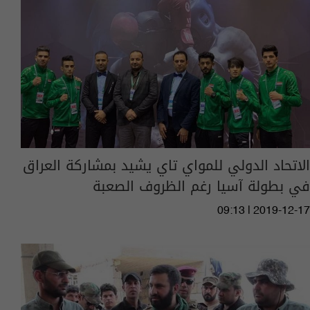
الاتحاد الدولي للمواي تاي يشيد بمشاركة العراق
في بطولة آسيا رغم الظروف الصعبة
09:13 | 2019-12-17