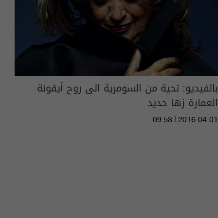
بالفيديو: تحية من السومرية الى روح أيقونة
العمارة زها حديد
09:53 | 2016-04-01