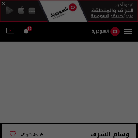
35
وسام الشرف
46 شوهد