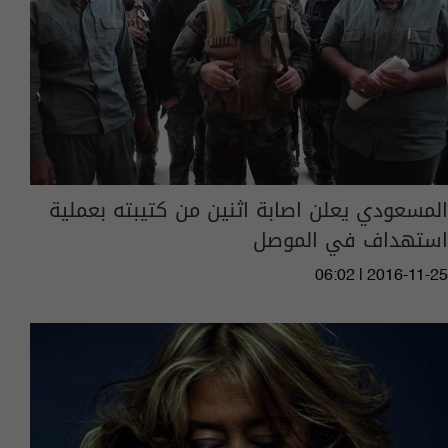
المسعودي يعلن اصابة اثنين من كتيبته بعملية
استهداف في الموصل
06:02 | 2016-11-25