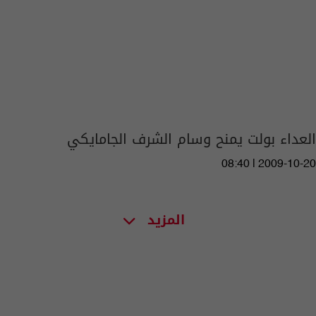
العداء بولت يمنح وسام الشرف الجامايكي
08:40 | 2009-10-20
المزيد