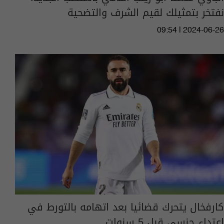
نفتخر بتمثيلك لقيم الشرف والتضحية
09:54 | 2024-06-26
كارفخال يتحرك قضائيا بعد اتهامه بالتورط في
اعتداء جنسي قبل 5 سنوات