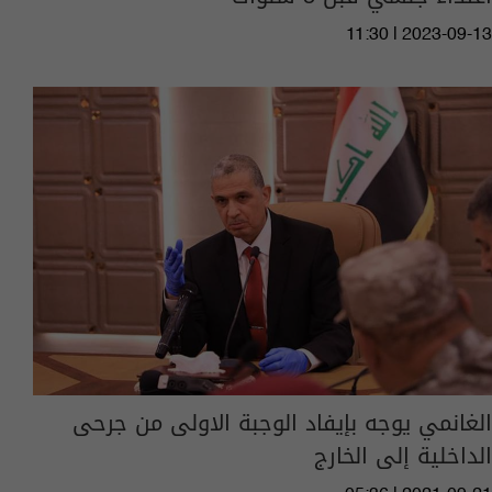
11:30 | 2023-09-13
الغانمي يوجه بإيفاد الوجبة الاولى من جرحى
الداخلية إلى الخارج