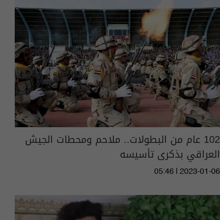
102 عام من البطولات.. ملاحم ومحطات الجيش
العراقي بذكرى تأسيسه
05:46 | 2023-01-06