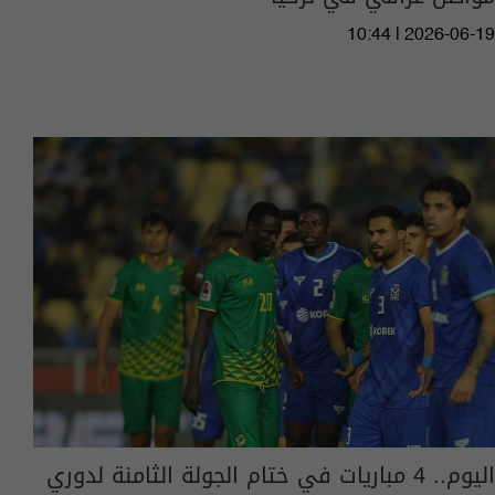
10:44 | 2026-06-19
اليوم.. 4 مباريات في ختام الجولة الثامنة لدوري