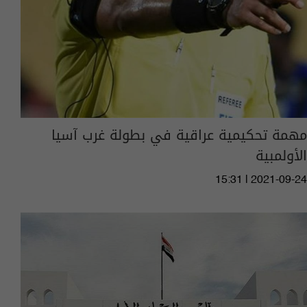
مهمة تحكيمية عراقية في بطولة غرب آسيا
الأولمبية
15:31 | 2021-09-24