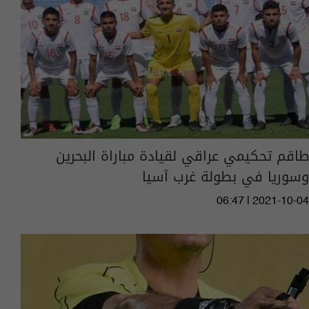
طاقم تحكيمي عراقي لقيادة مباراة البحرين
وسوريا في بطولة غرب آسيا
06:47 | 2021-10-04