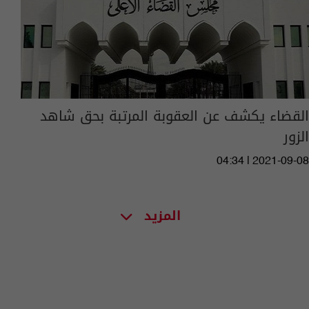
القضاء يكشف عن العقوبة المرتبة بحق شاهد
الزور
04:34 | 2021-09-08
المزيد