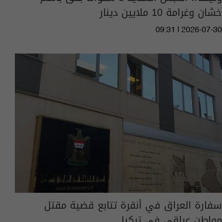
خشان وغرامة 10 ملايين دينار
09:31 | 2026-07-30
سفارة العراق في أنقرة تتابع قضية مقتل
مواطن عراقي في تركيا