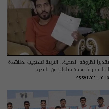
تقديراً لظروفه الصحية.. التربية تستجيب لمناشدة
الطالب رضا محمد سلمان من البصرة
05:58 | 2021-10-19