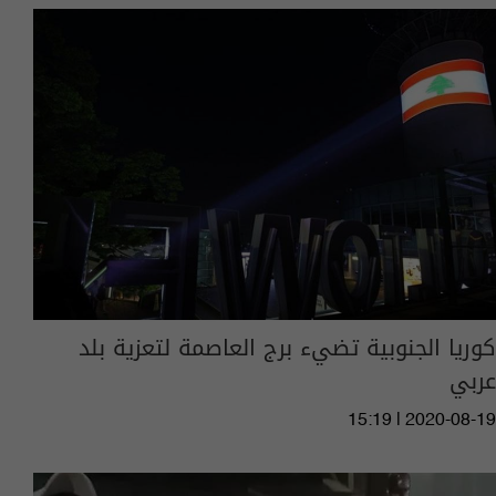
كوريا الجنوبية تضيء برج العاصمة لتعزية بلد
عربي
15:19 | 2020-08-19