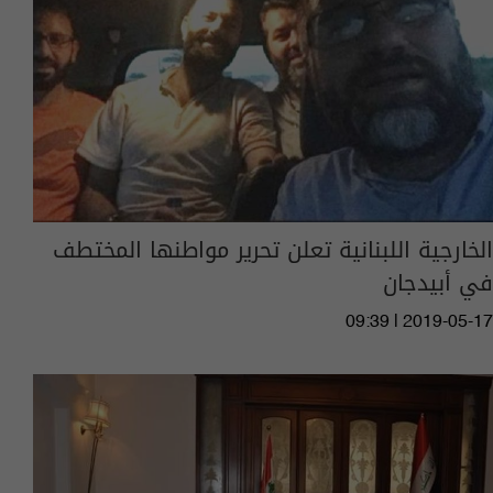
الخارجية اللبنانية تعلن تحرير مواطنها المختطف
في أبيدجان
09:39 | 2019-05-17