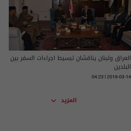
العراق ولبنان يناقشان تبسيط اجراءات السفر بين
البلدين
04:23 | 2019-03-14
المزيد