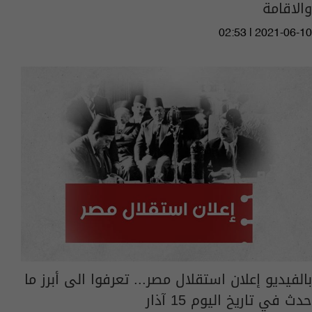
والاقامة
02:53 | 2021-06-10
بالفيديو إعلان استقلال مصر... تعرفوا الى أبرز ما
حدث في تاريخ اليوم 15 آذار