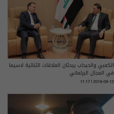
الكعبي والحبحاب يبحثان العلاقات الثنائية لاسيما
في المجال البرلماني
11:17 | 2019-09-12