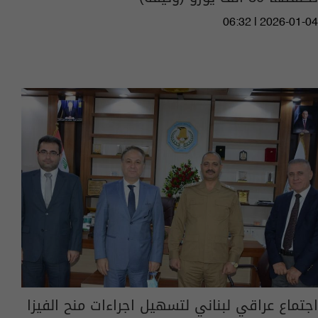
06:32 | 2026-01-04
اجتماع عراقي لبناني لتسهيل اجراءات منح الفيزا