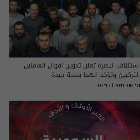
استئناف البصرة تعلن تدوين اقوال العاملين
التركيين وتؤكد انهما بصحة جيدة
07:17 | 2015-09-16