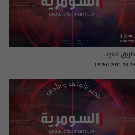
طريق الموت
06:30 | 2011-06-29