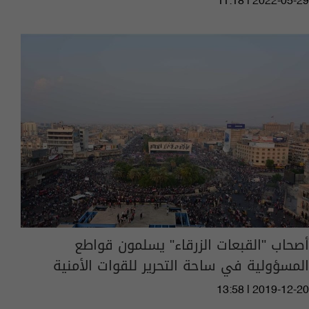
11:18 | 2022-05-29
أصحاب "القبعات الزرقاء" يسلمون قواطع
المسؤولية في ساحة التحرير للقوات الأمنية
13:58 | 2019-12-20