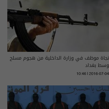
نجاة موظف في وزارة الداخلية من هجوم مسلح
وسط بغداد
10:46 | 2016-07-04