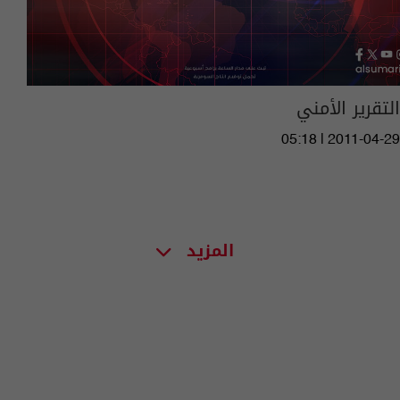
التقرير الأمني
05:18 | 2011-04-29
المزيد