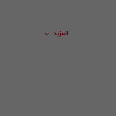
المزيد