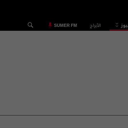
يوز
الأبراج
SUMER FM