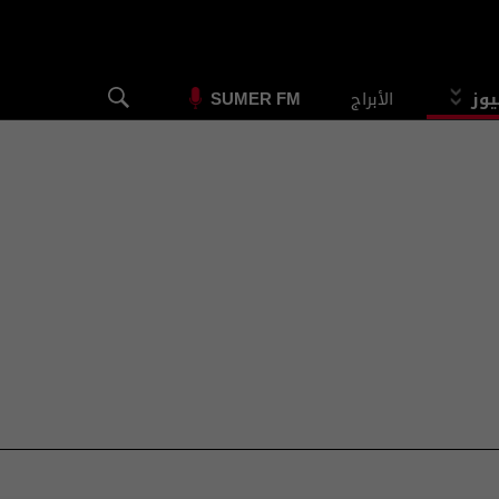
يوز
الأبراج
SUMER FM