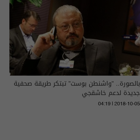
بالصورة.. "واشنطن بوست" تبتكر طريقة صحفية
جديدة لدعم خاشقجي
04:19 | 2018-10-05