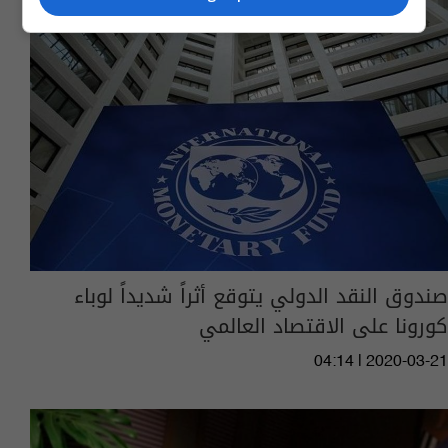
صندوق النقد الدولي يتوقع أثراً شديداً لوباء
كورونا على الاقتصاد العالمي
04:14 | 2020-03-21