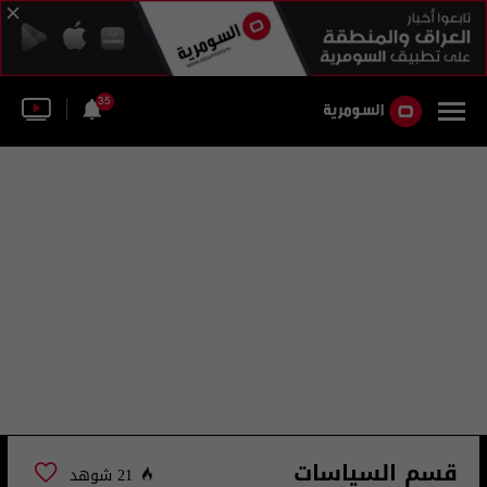
35
قسم السياسات
21 شوهد