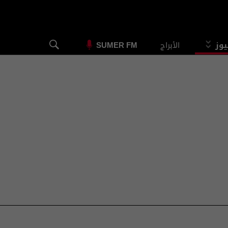
يوز
الأبراج
SUMER FM