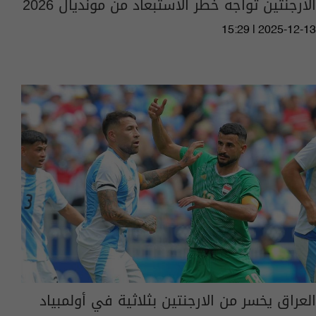
الأرجنتين تواجه خطر الاستبعاد من مونديال 2026
15:29 | 2025-12-13
العراق يخسر من الارجنتين بثلاثية في أولمبياد