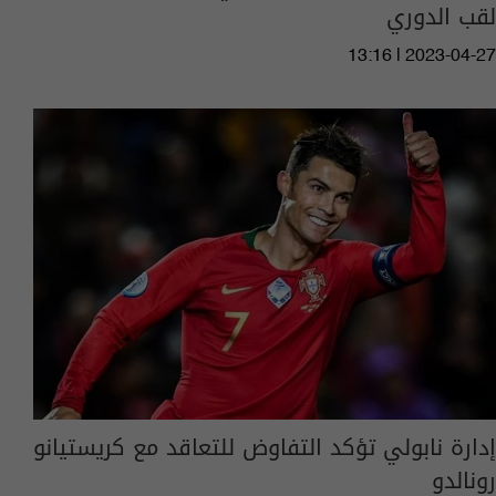
لقب الدوري
13:16 | 2023-04-27
إدارة نابولي تؤكد التفاوض للتعاقد مع كريستيانو
رونالدو