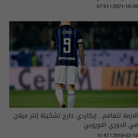
07:51 | 2021-10-26
الازمة تتفاقم.. إيكاردي خارج تشكيلة إنتر ميلان
في الدوري الاوروبي
11:47 | 2019-02-13