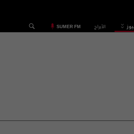
يوز
الأبراج
SUMER FM