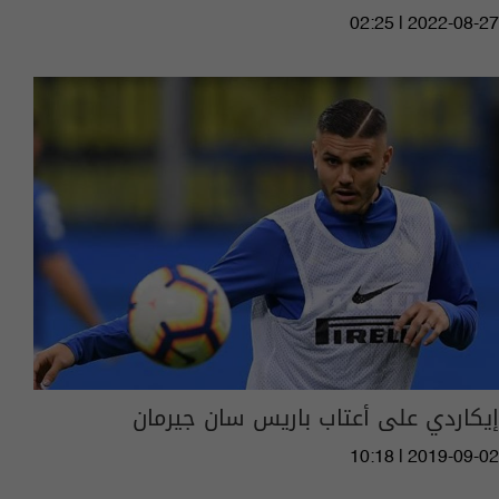
02:25 | 2022-08-27
إيكاردي على أعتاب باريس سان جيرمان
10:18 | 2019-09-02