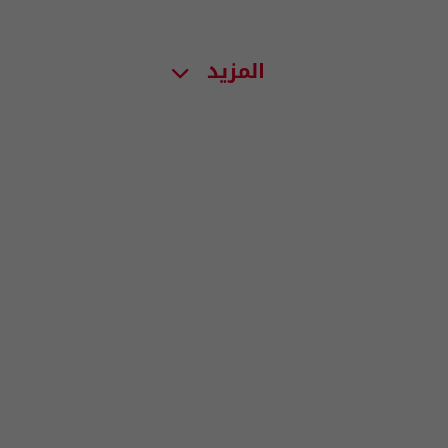
المزيد