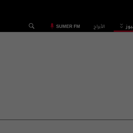
يوز
الأبراج
SUMER FM