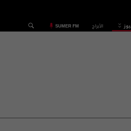
يوز
الأبراج
SUMER FM