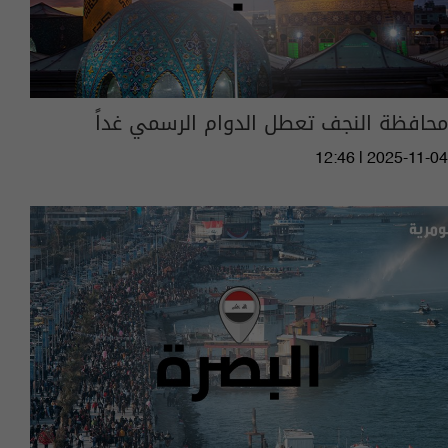
محافظة النجف تعطل الدوام الرسمي غداً
12:46 | 2025-11-04