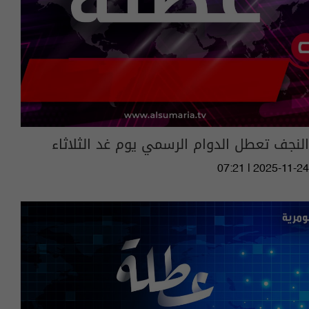
النجف تعطل الدوام الرسمي يوم غد الثلاثاء
07:21 | 2025-11-24