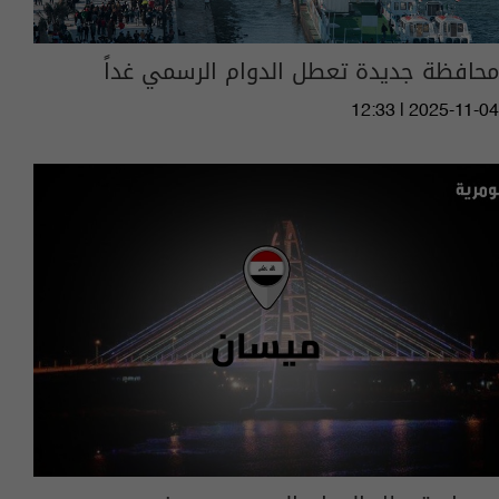
محافظة جديدة تعطل الدوام الرسمي غداً
12:33 | 2025-11-04