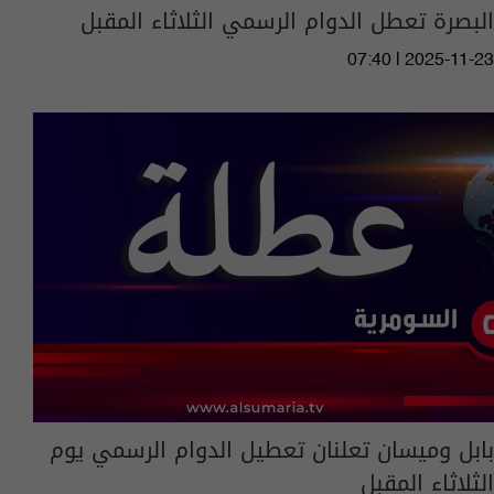
البصرة تعطل الدوام الرسمي الثلاثاء المقبل
07:40 | 2025-11-23
بابل وميسان تعلنان تعطيل الدوام الرسمي يوم
الثلاثاء المقبل