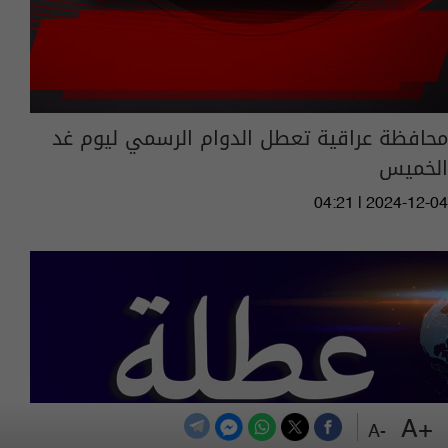
محافظة عراقية تعطل الدوام الرسمي ليوم غد
الخميس
04:21 | 2024-12-04
+A
-A