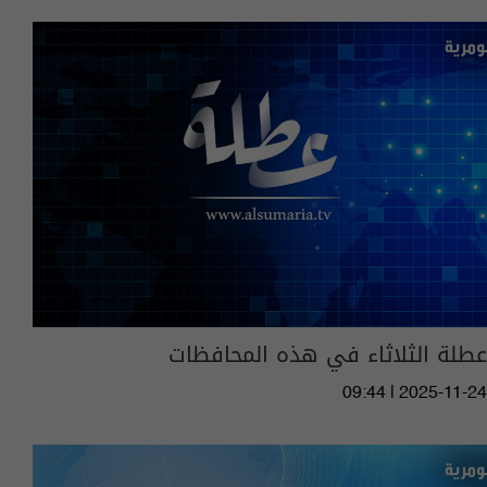
عطلة الثلاثاء في هذه المحافظات
09:44 | 2025-11-24