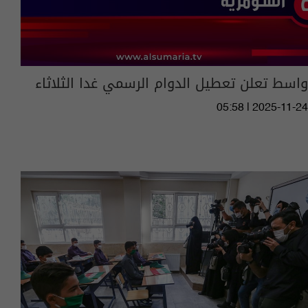
واسط تعلن تعطيل الدوام الرسمي غدا الثلاثاء
05:58 | 2025-11-24