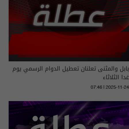
بابل والمثنى تعلنان تعطيل الدوام الرسمي يوم
غدا الثلاثاء
07:46 | 2025-11-24