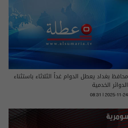
محافظ بغداد يعطل الدوام غداً الثلاثاء باستثناء
الدوائر الخدمية
08:31 | 2025-11-24