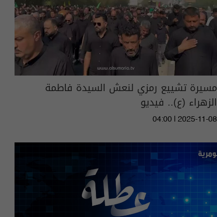
مسيرة تشييع رمزي لنعش السيدة فاطمة
الزهراء (ع).. فيديو
04:00 | 2025-11-08