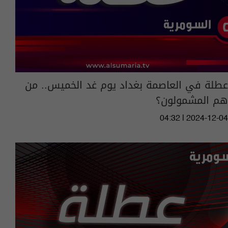
عطلة في العاصمة بغداد يوم غد الخميس.. من
هم المشمولون؟
04:32 | 2024-12-04