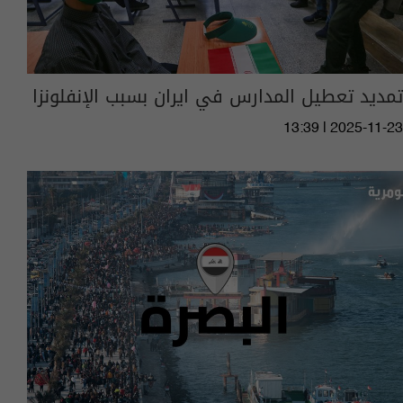
تمديد تعطيل المدارس في ايران بسبب الإنفلونزا
13:39 | 2025-11-23