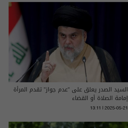
السيد الصدر يعلق على "عدم جواز" تقدم المرأة
إمامة الصلاة أو القضاء
13:11 | 2025-05-21