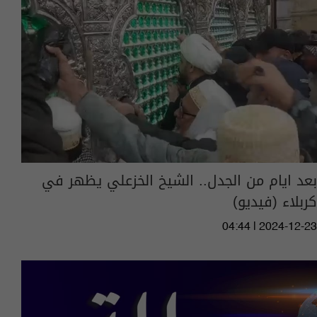
بعد ايام من الجدل.. الشيخ الخزعلي يظهر في
كربلاء (فيديو)
04:44 | 2024-12-23