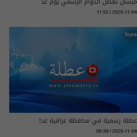
ميسان تعطل الدوام الرسمي يوم غد
11:55 | 2025-11-04
عطلة رسمية في محافظة عراقية غدا
06:39 | 2025-11-04