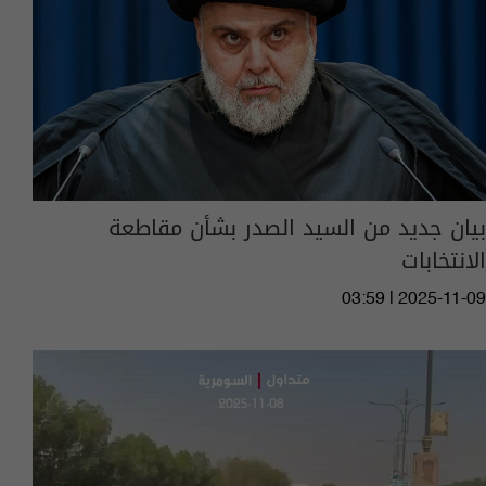
بيان جديد من السيد الصدر بشأن مقاطعة
الانتخابات
03:59 | 2025-11-09