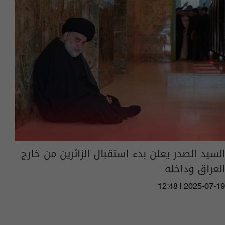
السيد الصدر يعلن بدء استقبال الزائرين من خارج
العراق وداخله
12:48 | 2025-07-19