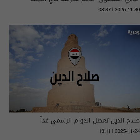
08:37 | 2025-11-30
صلاح الدين تعطل الدوام الرسمي غداً
13:11 | 2025-11-24