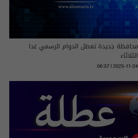
محافظة جديدة تعطل الدوام الرسمي غدا
الثلاثاء
06:37 | 2025-11-24