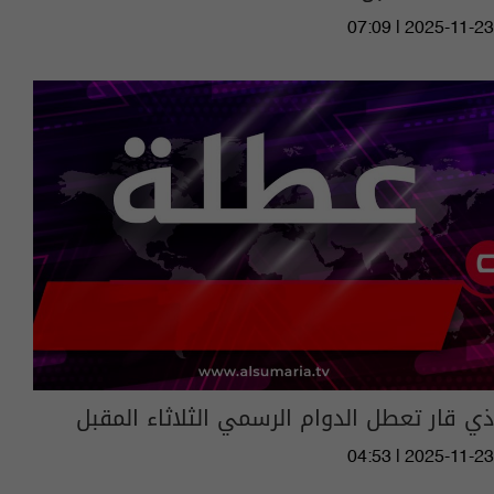
07:09 | 2025-11-23
ذي قار تعطل الدوام الرسمي الثلاثاء المقبل
04:53 | 2025-11-23