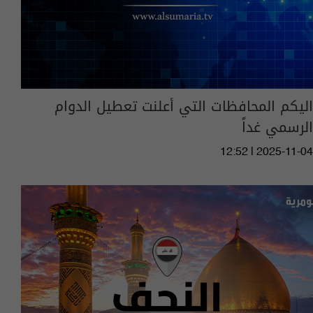
اليكم المحافظات التي أعلنت تعطيل الدوام
الرسمي غداً
12:52 | 2025-11-04