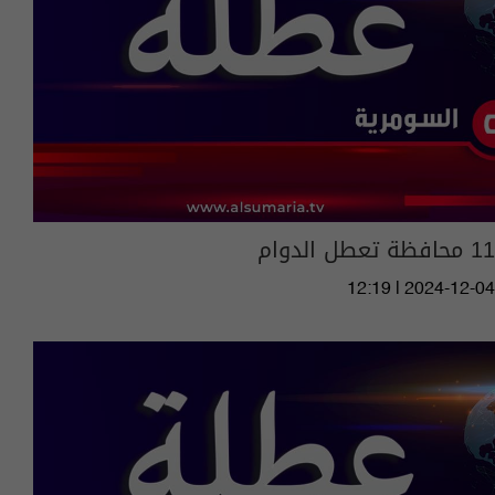
11 محافظة تعطل الدوام
12:19 | 2024-12-04