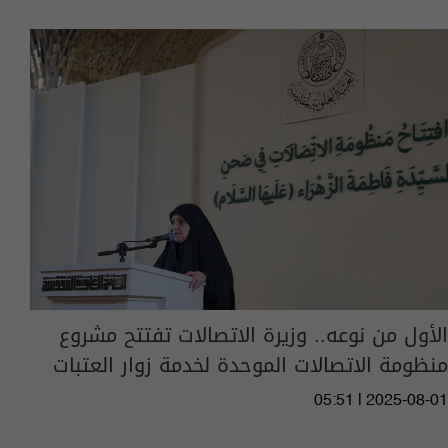
الأول من نوعه.. وزيرة الاتصالات تفتتح مشروع
منظومة الاتصالات الموحدة لخدمة زوار العتبات
05:51 | 2025-08-01