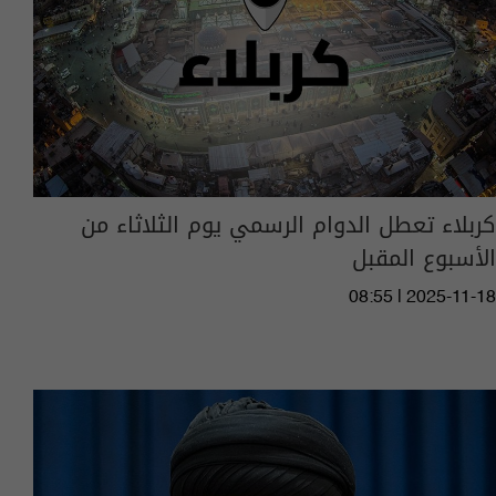
كربلاء تعطل الدوام الرسمي يوم الثلاثاء من
الأسبوع المقبل
08:55 | 2025-11-18