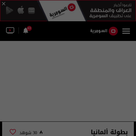
43
بطولة ألمانيا
30 شوهد