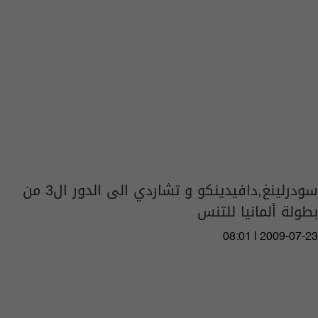
سودرلينغ,دافيدينكو و تشاردي الى الدور ال3 من
بطولة ألمانيا للتنس
08:01 | 2009-07-23