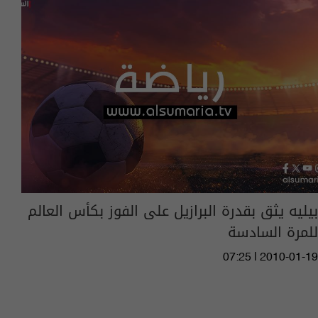
بيليه يثق بقدرة البرازيل على الفوز بكأس العالم
للمرة السادسة
07:25 | 2010-01-19