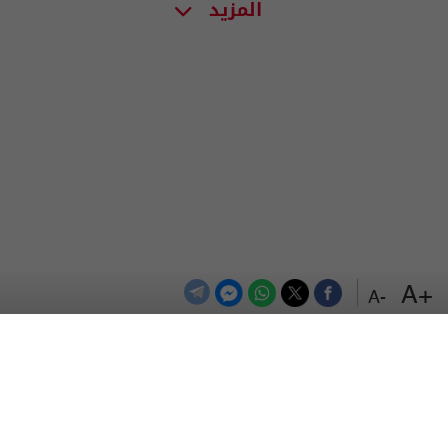
المزيد
+A
-A
الترددات
اتصل بنا
اعلن معنا
المزيد