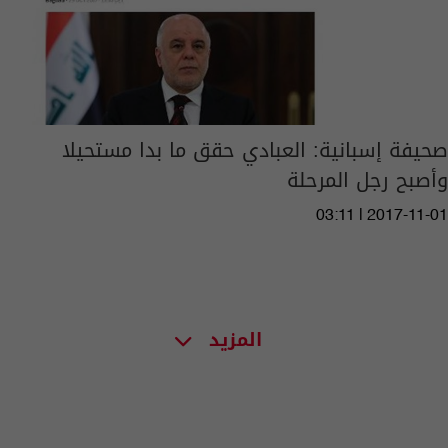
صحيفة إسبانية: العبادي حقق ما بدا مستحيلا
وأصبح رجل المرحلة
03:11 | 2017-11-01
المزيد