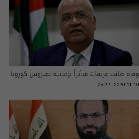
وفاة صائب عريقات متأثراً بإصابته بفيروس كورونا
05:22 | 2020-11-10