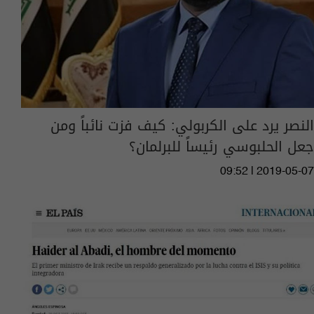
النصر يرد على الكربولي: كيف فزت نائباً ومن
جعل الحلبوسي رئيساً للبرلمان؟
09:52 | 2019-05-07