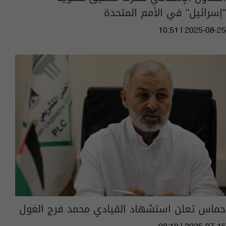
"إسرائيل" في الأمم المتحدة
10:51 | 2025-08-25
حماس تعلن استشهاد القيادي محمد فرج الغول