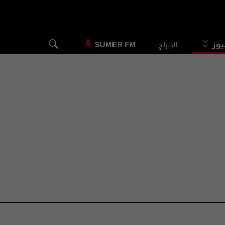
يوز
الأبراج
SUMER FM