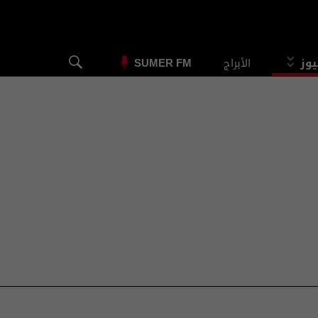
يوز
الأبراج
SUMER FM