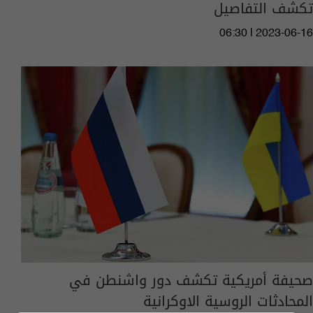
تكشف التفاصيل
06:30 | 2023-06-16
صحيفة أمريكية تكشف دور واشنطن في
المحادثات الروسية الاوكرانية