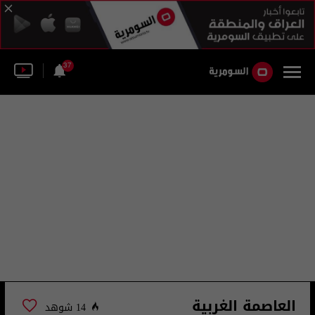
37
العاصمة الغربية
14 شوهد