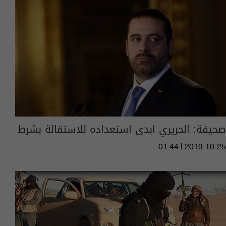
صحيفة: الحريري ابدى استعداده للاستقالة بشرط
01:44 | 2019-10-25