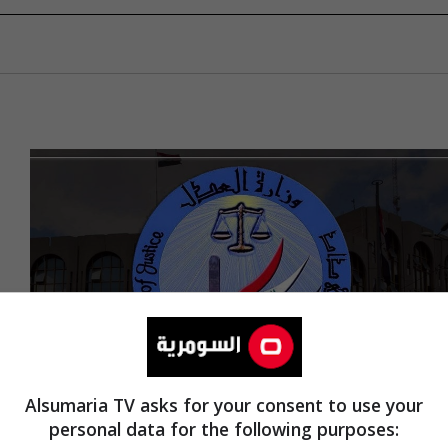
Alsumaria TV asks for your consent to use your
personal data for the following purposes: