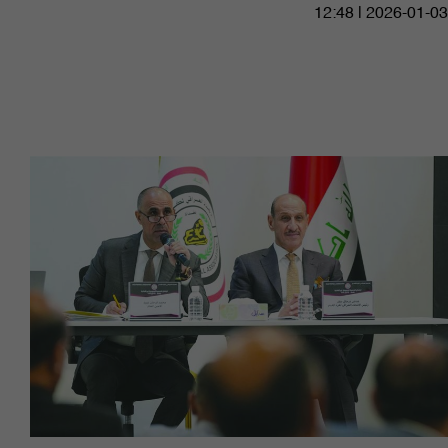
12:48 | 2026-01-03