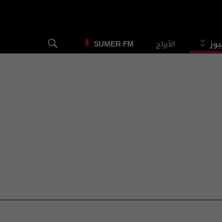
يوز
الأبراج
SUMER FM