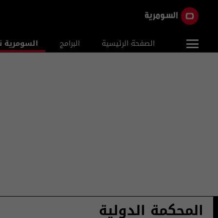
الصفحة الرئيسية
البرامج
السومرية ن
المحكمة الدولية