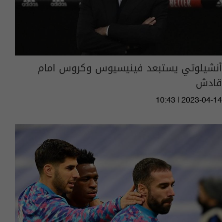
أنشيلوتي يستبعد فينيسيوس وكروس امام
قادش
10:43 | 2023-04-14