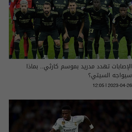
الإصابات تهدد مدريد بموسم كارثي.. بماذا
سيواجه السيتي؟
12:05 | 2023-04-26