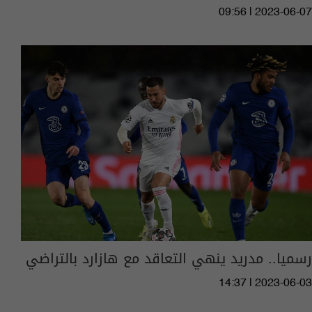
09:56 | 2023-06-07
رسميا.. مدريد ينهي التعاقد مع هازارد بالتراضي
14:37 | 2023-06-03