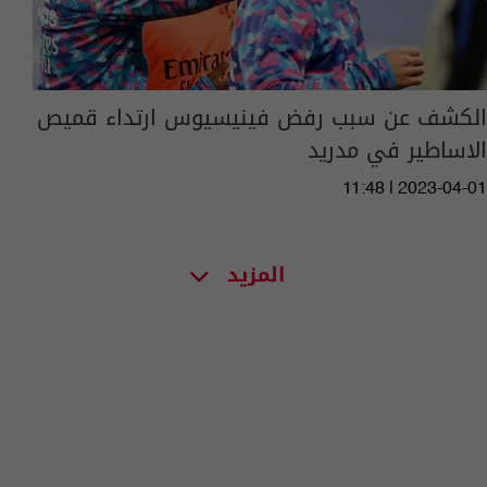
الكشف عن سبب رفض فينيسيوس ارتداء قميص
الاساطير في مدريد
11:48 | 2023-04-01
المزيد