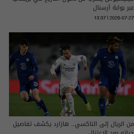
عبر بوابة أرسنال
13:37 | 2026-07-27
من الريال إلى التاكسي.. هازارد يكشف تفاصيل
حياته بعد الاعتزال