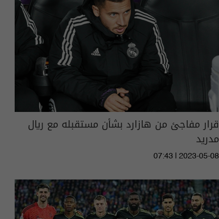
قرار مفاجئ من هازارد بشأن مستقبله مع ريال
مدريد
07:43 | 2023-05-08