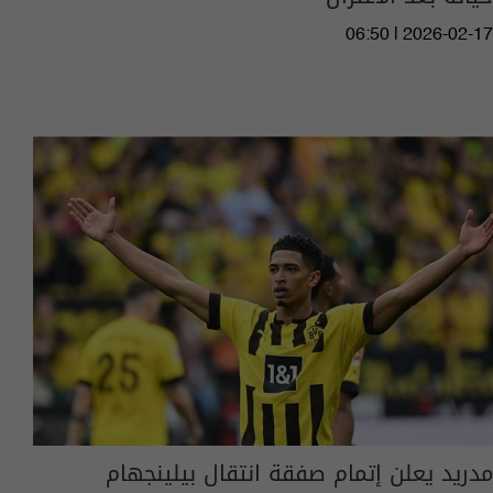
06:50 | 2026-02-17
مدريد يعلن إتمام صفقة انتقال بيلينجهام