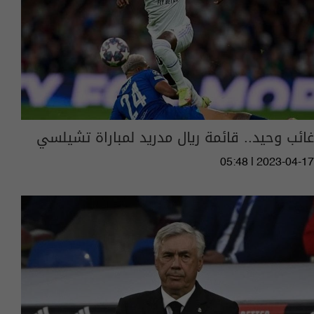
غائب وحيد.. قائمة ريال مدريد لمباراة تشيلسي
05:48 | 2023-04-17