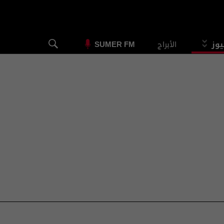
يوز
الأبراج
SUMER FM