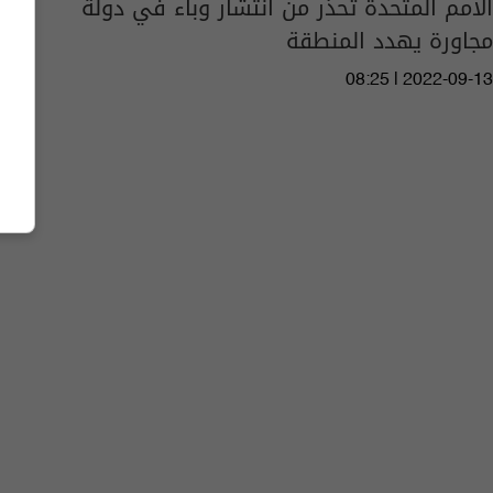
الأمم المتحدة تحذر من انتشار وباء في دولة
مجاورة يهدد المنطقة
08:25 | 2022-09-13