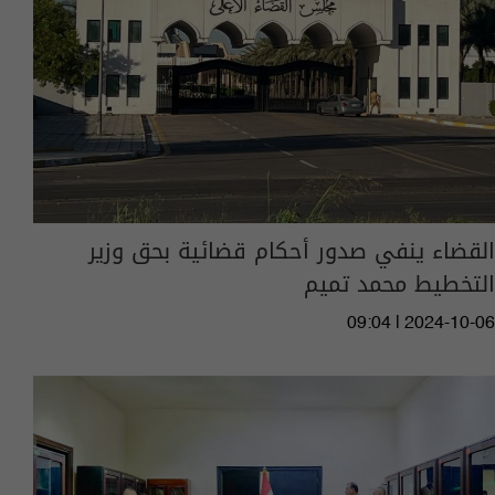
القضاء ينفي صدور أحكام قضائية بحق وزير
التخطيط محمد تميم
09:04 | 2024-10-06