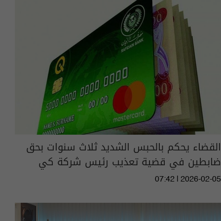
القضاء يحكم بالحبس الشديد ثلاث سنوات بحق
ضابطين في قضية تعذيب رئيس شركة كي
07:42 | 2026-02-05