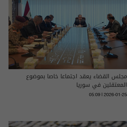
مجلس القضاء يعقد اجتماعا خاصا بموضوع
المعتقلين في سوريا
05:09 | 2026-01-25