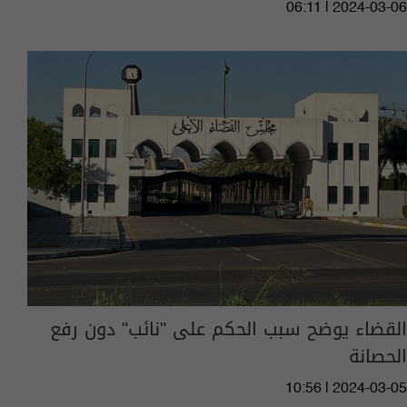
06:11 | 2024-03-06
القضاء يوضح سبب الحكم على "نائب" دون رفع
الحصانة
10:56 | 2024-03-05