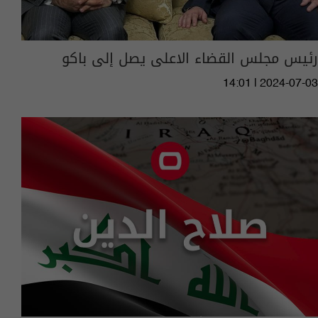
رئيس مجلس القضاء الاعلى يصل إلى باكو
14:01 | 2024-07-03