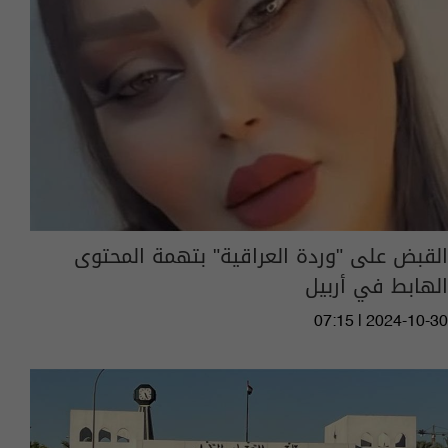
القبض على "وردة العراقية" بتهمة المحتوى
الهابط في أربيل
07:15 | 2024-10-30