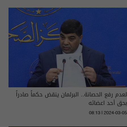
لعدم رفع الحصانة.. البرلمان ينقض حكماً صادراً
بحق أحد اعضائه
08:13 | 2024-03-05