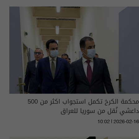
محكمة الكرخ تكمل استجواب اكثر من 500
داعشي نُقل من سوريا للعراق
10:02 | 2026-02-16