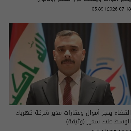
05:39 | 2026-07-13
القضاء يحجز أموال وعقارات مدير شركة كهرباء
الوسط علاء سمير (وثيقة)