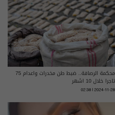
محكمة الرصافة.. ضبط طن مخدرات واعدام 75
تاجرا خلال 10 اشهر
02:38 | 2024-11-28