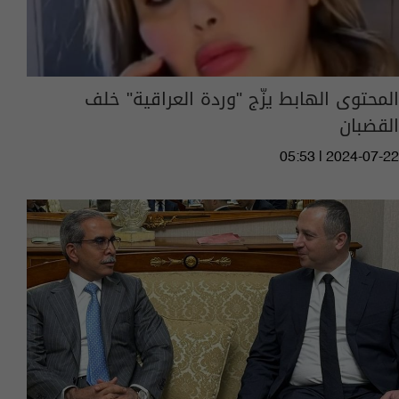
المحتوى الهابط يزّج "وردة العراقية" خلف
القضبان
05:53 | 2024-07-22