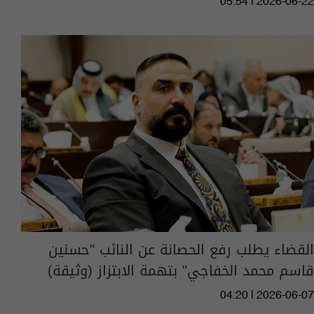
05:54 | 2026-06-22
القضاء يطلب رفع الحصانة عن النائب "حسنين
قاسم محمد الخفاجي" بتهمة الابتزاز (وثيقة)
04:20 | 2026-06-07