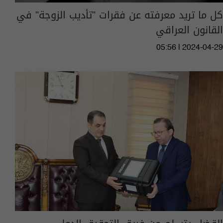
كل ما تريد معرفته عن فقرات "تأديب الزوجة" في
القانون العراقي
05:56 | 2024-04-29