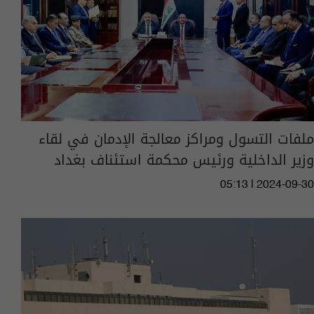
ملفات التسول ومراكز معالجة الإدمان في لقاء
وزير الداخلية ورئيس محكمة استئناف بغداد
05:13 | 2024-09-30