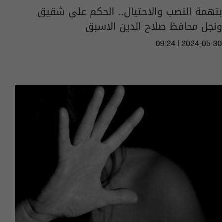
بتهمة النصب والاحتيال.. الحكم على شقيق
ونجل محافظ صلاح الدين الاسبق
09:24 | 2024-05-30