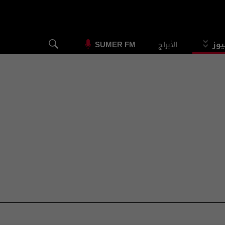
يوز
الأبراج
SUMER FM