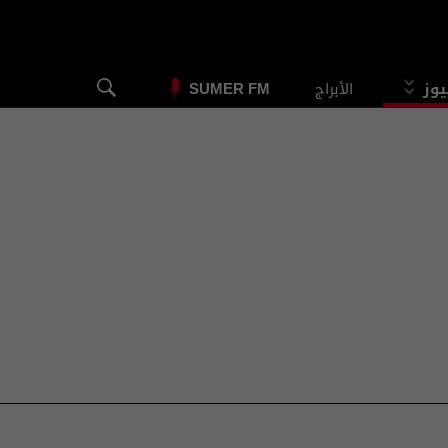
يوز
الأبراج
SUMER FM