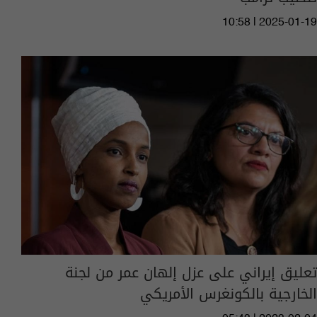
10:58 | 2025-01-19
تعليق إيراني على عزل إلهان عمر من لجنة
الخارجية بالكونغرس الأمريكي