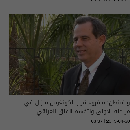
واشنطن: مشروع قرار الكونغرس مازال في
مراحله الاولى ونتفهم القلق العراقي
03:37 | 2015-04-30