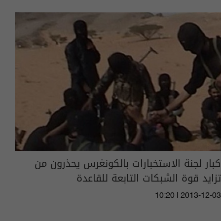
كبار لجنة الاستخبارات بالكونغرس يحذرون من
تزايد قوة الشبكات التابعة للقاعدة
10:20 | 2013-12-03