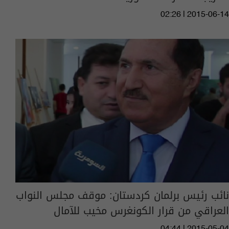
02:26 | 2015-06-14
نائب رئيس برلمان كردستان: موقف مجلس النواب
العراقي من قرار الكونغرس مخيب للآمال
04:44 | 2015-05-04