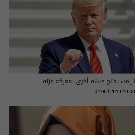
ترامب يفتح جبهة أخرى بمعركة عزله
04:00 | 2019-10-06