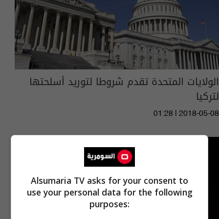
الولايات المتحدة تقدم شروطا لتوريد أسلحتها
لتركيا
01:28 | 2018-05-08
Alsumaria TV asks for your consent to
use your personal data for the following
purposes: