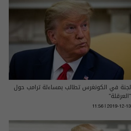
لجنة في الكونغرس تطالب بمساءلة ترامب حول
"العرقلة"
11:56 | 2019-12-13