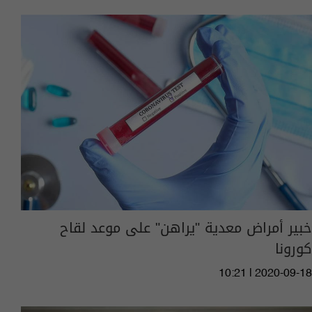
خبير أمراض معدية "يراهن" على موعد لقاح
كورونا
10:21 | 2020-09-18