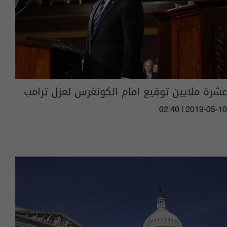
عشرة ملايين توقيع امام الكونغرس لعزل ترامب
02:40 | 2019-05-10