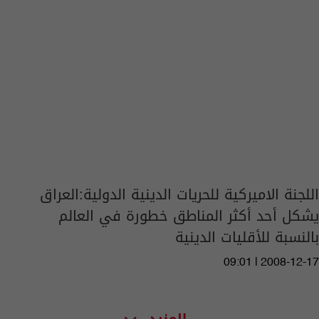
اللجنة الاميركية للحريات الدينية الدولية:العراق
يشكل أحد أكثر المناطق خطورة في العالم
بالنسبة للأقليات الدينية
09:01 | 2008-12-17
المزيد