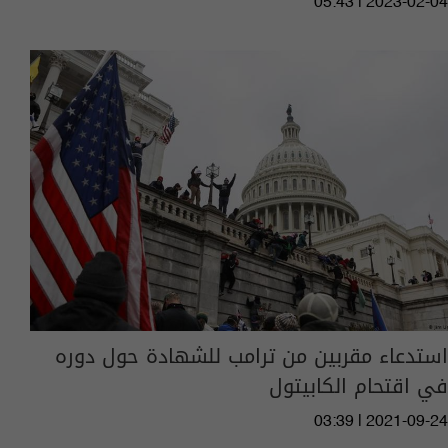
05:43 | 2023-02-04
استدعاء مقربين من ترامب للشهادة حول دوره
في اقتحام الكابيتول
03:39 | 2021-09-24