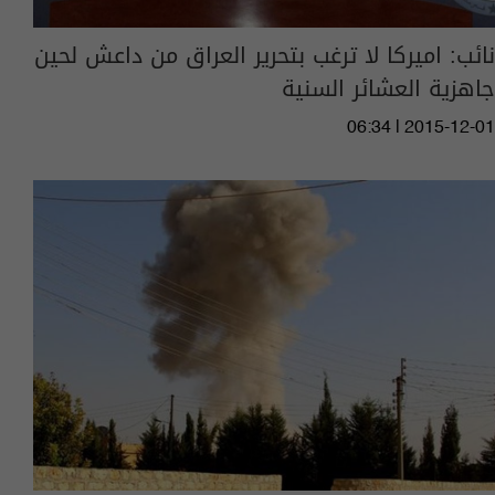
نائب: اميركا لا ترغب بتحرير العراق من داعش لحين
جاهزية العشائر السنية
06:34 | 2015-12-01