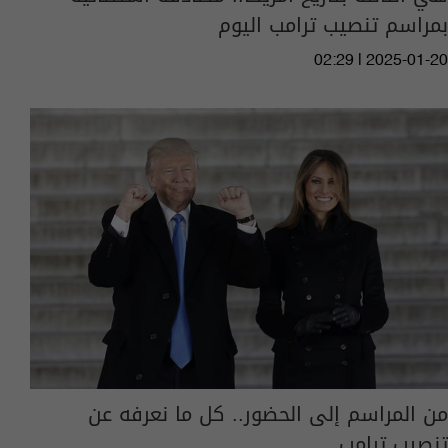
بمراسم تنصيب ترامب اليوم
02:29 | 2025-01-20
من المراسم إلى الحضور.. كل ما نعرفه عن
تنصيب ترامب