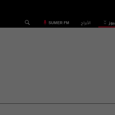
يوز
الأبراج
SUMER FM