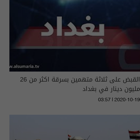
القبض على ثلاثة متهمين بسرقة اكثر من 26
مليون دينار في بغداد
03:57 | 2020-10-19