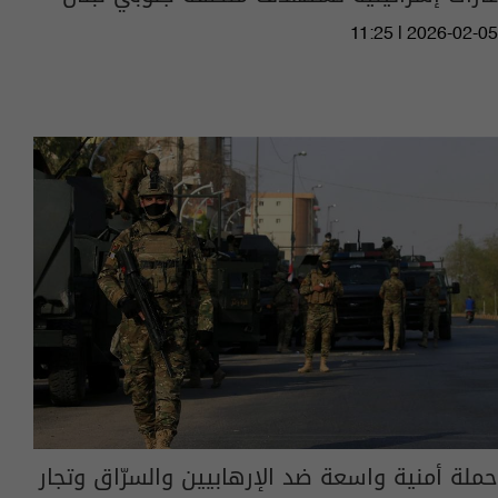
11:25 | 2026-02-05
حملة أمنية واسعة ضد الإرهابيين والسرّاق وتجار