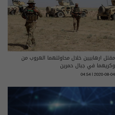
مقتل ارهابيين خلال محاولتهما الهروب من
وكريهما في جبال حمرين
04:54 | 2020-08-04