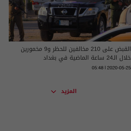
القبض على 210 مخالفين للحظر و9 مخمورين
خلال الـ24 ساعة الماضية في بغداد
05:48 | 2020-05-25
المزيد