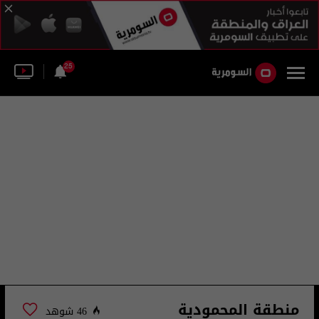
25
منطقة المحمودية
46 شوهد