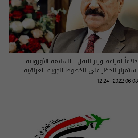
خلافاً لمزاعم وزير النقل.. السلامة الأوروبية:
استمرار الحظر على الخطوط الجوية العراقية
12:24 | 2022-06-08