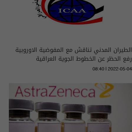
الطيران المدني تناقش مع المفوضية الاوروبية
رفع الحظر عن الخطوط الجوية العراقية
08:40 | 2022-05-04