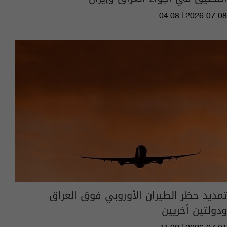
04:08 | 2026-07-08
تمديد حظر الطيران الأوروبي فوق العراق
ودولتين أخريين