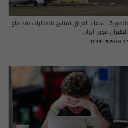
بالصورة.. سماء العراق تمتلئ بالطائرات بعد منع
الطيران فوق ايران
11:48 | 2020-01-12