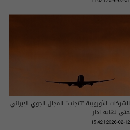
11:02 | 2026-07-01
الشركات الأوروبية "تتجنب" المجال الجوي الإيراني
حتى نهاية اذار
15:42 | 2026-02-12