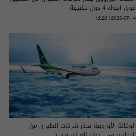
فوق أجواء 4 دول خليجية
12:26 | 2026-07-14
الوكالة الأوروبية تحذر شركات الطيران من
التحليق في أجواء العراق وإيران