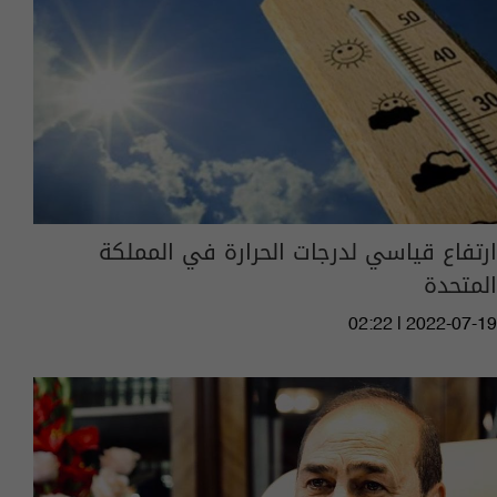
ارتفاع قياسي لدرجات الحرارة في المملكة
المتحدة
02:22 | 2022-07-19