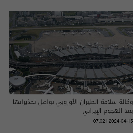
وكالة سلامة الطيران الأوروبي تواصل تحذيراتها
بعد الهجوم الإيراني
07:02 | 2024-04-15