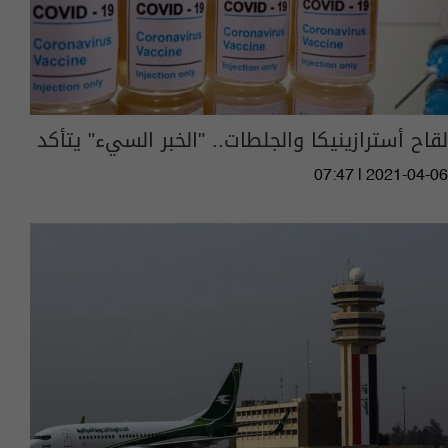
لقاح أسترازينيكا والجلطات.. "الخبر السيء" يتأكد
07:47 | 2021-04-06