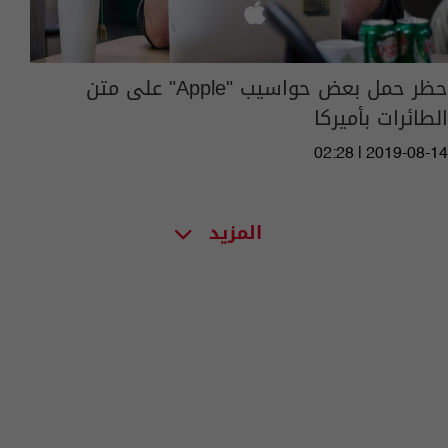
حظر حمل بعض حواسيب "Apple" على متن
الطائرات بأميركا
02:28 | 2019-08-14
المزيد