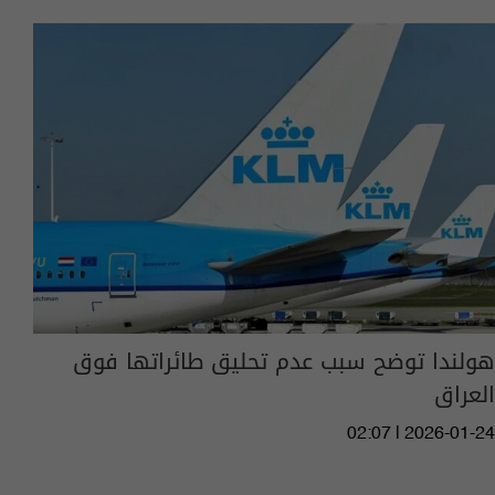
هولندا توضح سبب عدم تحليق طائراتها فوق
العراق
02:07 | 2026-01-24