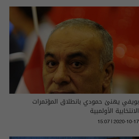
بويفي يهنئ حمودي بانطلاق المؤتمرات
الانتخابية الأولمبية
15:07 | 2020-10-17