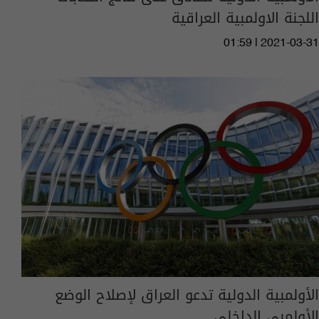
اللجنة الاولمبية العراقية
01:59 | 2021-03-31
الأولمبية الدولية تدعو العراق لإصلاح الوضع
الأولمبي الداخلي