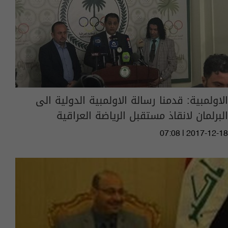
الاولمبية: قدمنا رسالة الاولمبية الدولية الى
البرلمان لانقاذ مستقبل الرياضة العراقية
07:08 | 2017-12-18