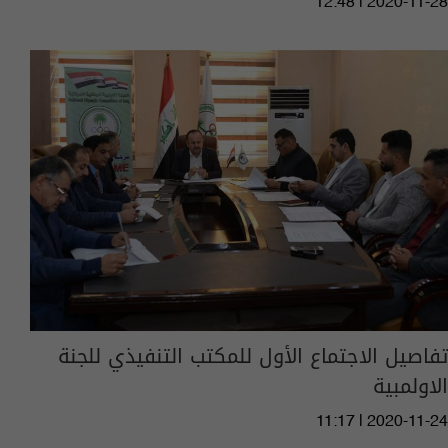
12:48 | 2020-11-28
تفاصيل الاجتماع الأول للمكتب التنفيذي للجنة
الاولمبية
11:17 | 2020-11-24