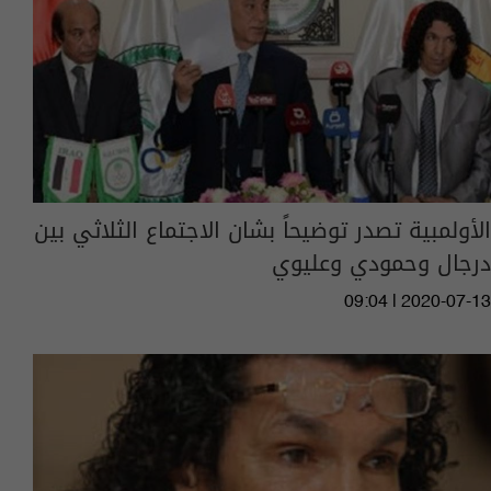
الأولمبية تصدر توضيحاً بشان الاجتماع الثلاثي بين
درجال وحمودي وعليوي
09:04 | 2020-07-13