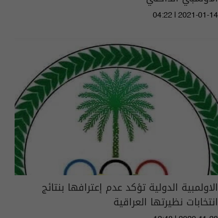
04:22 | 2021-01-14
الاولمبية الدولية تؤكد عدم إعترافها بنتائج
انتخابات نظيرتها العراقية