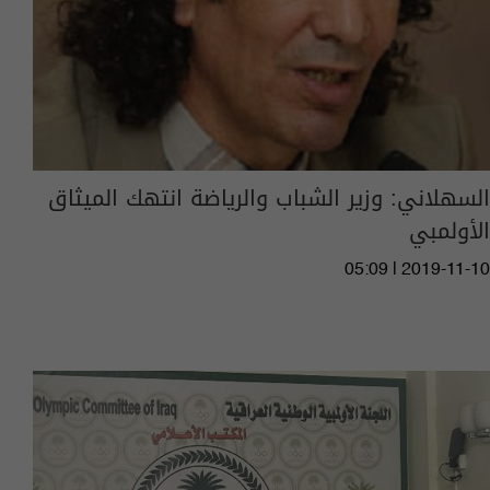
السهلاني: وزير الشباب والرياضة انتهك الميثاق
الأولمبي
05:09 | 2019-11-10