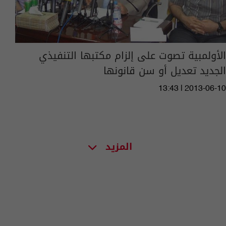
الأولمبية تصوت على إلزام مكتبها التنفيذي
الجديد تعديل أو سن قانونها
13:43 | 2013-06-10
المزيد