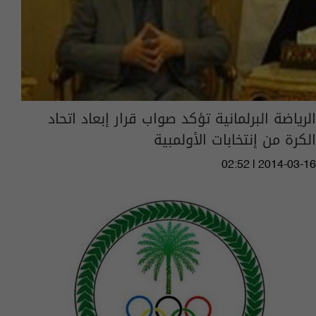
الرياضة البرلمانية تؤكد صواب قرار إبعاد اتحاد
الكرة من إنتخابات الأولمبية
02:52 | 2014-03-16