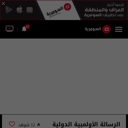
32
الرسالة الأولمبية الدولية
12 شوهد