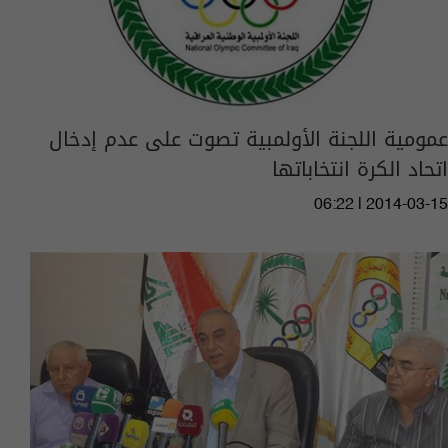
عمومية اللجنة الأولمبية تصوت على عدم إدخال
اتحاد الكرة انتخاباتها
06:22 | 2014-03-15