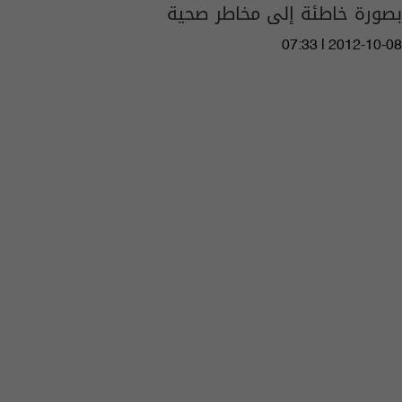
بصورة خاطئة إلى مخاطر صحية
07:33 | 2012-10-08