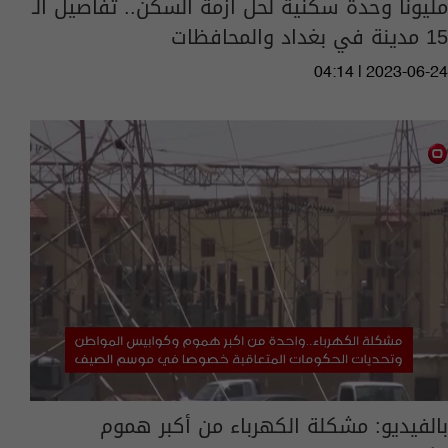
مليونا وحدة سكنية لحل أزمة السكن.. تفاصيل الـ
15 مدينة في بغداد والمحافظات
04:14 | 2023-06-24
بالفيديو: مشكلة الكهرباء من أكبر هموم