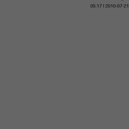
05:17 | 2010-07-21