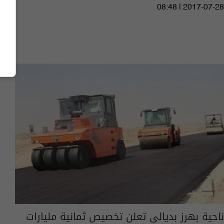
08:48 | 2017-07-28
ناحية بهرز بديالى تعلن تخصيص ثمانية مليارات