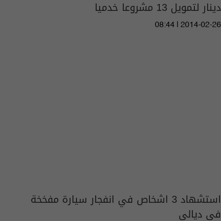
دينار لتمويل 13 مشروعا خدميا
08:44 | 2014-02-26
استشهاد 3 اشخاص في انفجار سيارة مفخخة
في ديالى