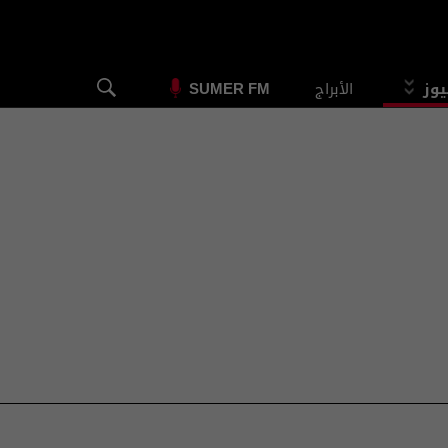
يوز
الأبراج
SUMER FM