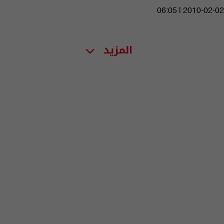
06:05 | 2010-02-02
المزيد