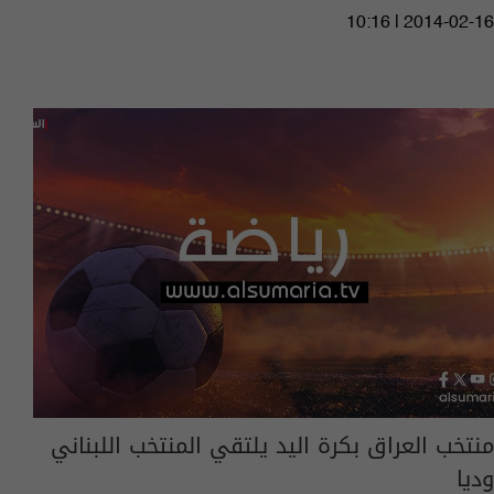
10:16 | 2014-02-16
منتخب العراق بكرة اليد يلتقي المنتخب اللبناني
وديا