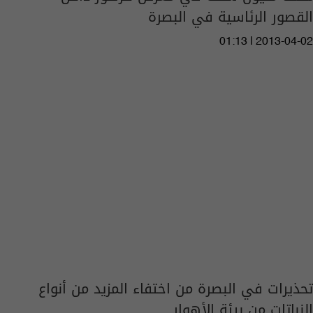
القصور الرئاسية في البصرة
01:13 | 2013-04-02
تحذيرات في البصرة من اختفاء المزيد من أنواع
النباتات من بيئة الأهوار