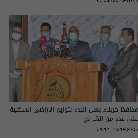
05:03 | 2020-11-23
محافظ كربلاء يعلن البدء بتوزيع الاراضي السكنية
على عدد من الشرائح
04:42 | 2020-04-05