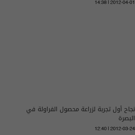
14:38 | 2012-04-01
نجاح أول تجربة لزراعة محصول الفراولة في
البصرة
12:40 | 2012-03-24