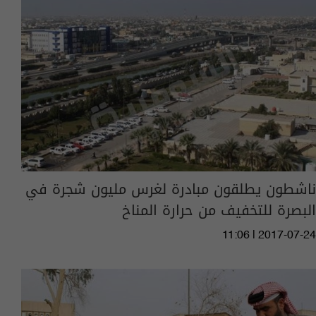
ناشطون يطلقون مبادرة لغرس مليون شجرة في
البصرة للتخفيف من حرارة المناخ
11:06 | 2017-07-24