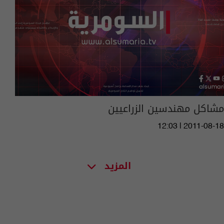
مشاكل مهندسين الزراعيين
12:03 | 2011-08-18
المزيد