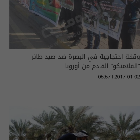
وقفة احتجاجية في البصرة ضد صيد طائر
"الفلامنكو" القادم من أوروبا
05:57 | 2017-01-02