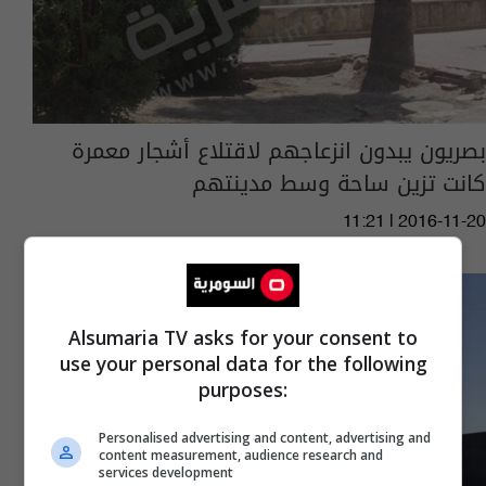
بصريون يبدون انزعاجهم لاقتلاع أشجار معمرة
كانت تزين ساحة وسط مدينتهم
11:21 | 2016-11-20
Alsumaria TV asks for your consent to
use your personal data for the following
purposes:
Personalised advertising and content, advertising and
content measurement, audience research and
services development