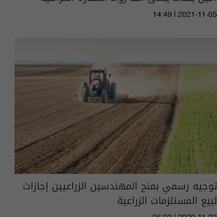
14:49 | 2021-11-05
توجيه رسمي بمنح المهندسين الزراعيين إجازات
لبيع المستلزمات الزراعية