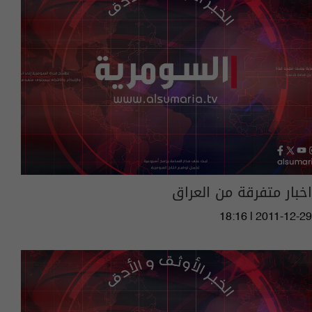
اخبار متفرقة من العراق
18:16 | 2011-12-29