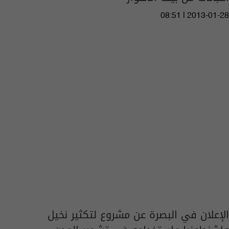
08:51 | 2013-01-28
الإعلان في البصرة عن مشروع لتكثير نخيل