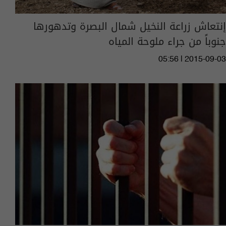
إنتعاش زراعة النخيل شمال البصرة وتدهورها
جنوباً من جراء ملوحة المياه
05:56 | 2015-09-03