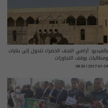
بالفيديو: أراضي النجف الخضراء تتحول إلى بنايات
ومطالبات بوقف التجاوزات
08:35 | 2017-01-24