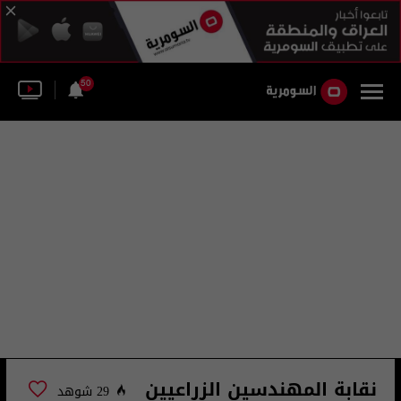
50
نقابة المهندسين الزراعيين
29 شوهد