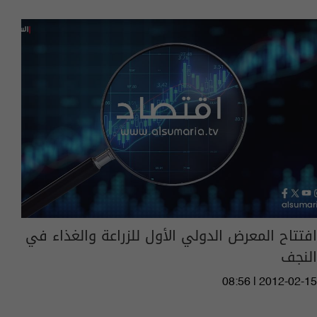
افتتاح المعرض الدولي الأول للزراعة والغذاء في
النجف
08:56 | 2012-02-15