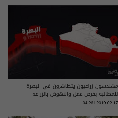
مهندسون زراعيون يتظاهرون في البصرة
للمطالبة بفرص عمل والنهوض بالزراعة
04:26 | 2019-02-17