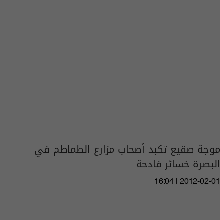
موجة صقيع تكبد أصحاب مزارع الطماطم في
البصرة خسائر فادحة
16:04 | 2012-02-01