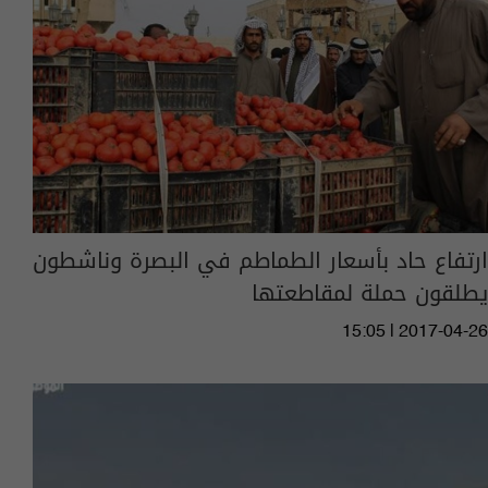
ارتفاع حاد بأسعار الطماطم في البصرة وناشطون
يطلقون حملة لمقاطعتها
15:05 | 2017-04-26