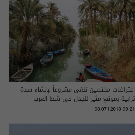
اعتراضات مختصين تلغي مشروعاً لإنشاء سدة
ترابية بموقع مثير للجدل في شط العرب
08:07 | 2018-09-21