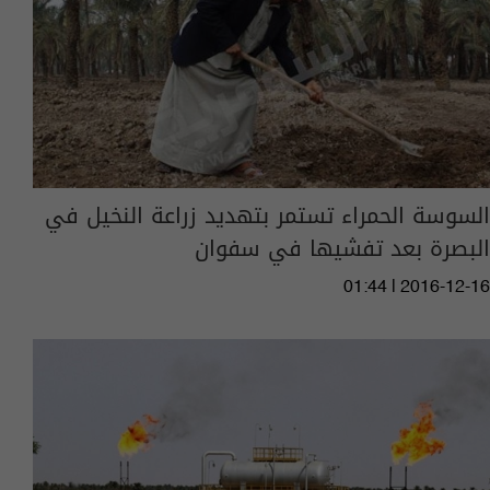
السوسة الحمراء تستمر بتهديد زراعة النخيل في
البصرة بعد تفشيها في سفوان
01:44 | 2016-12-16