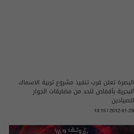
البصرة تعلن قرب تنفيذ مشروع تربية الاسماك
البحرية بأقفاص للحد من مضايقات الجوار
للصيادين
13:15 | 2012-01-29