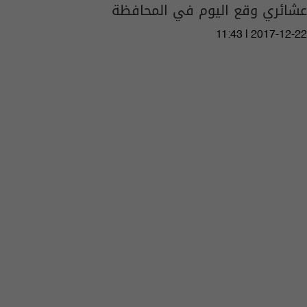
عشائري وقع اليوم في المحافظة
11:43 | 2017-12-22