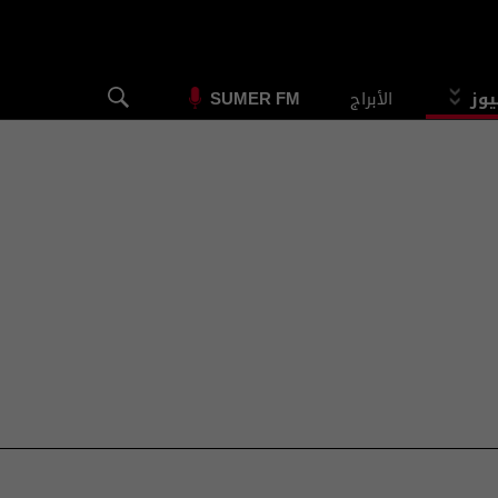
يوز
الأبراج
SUMER FM