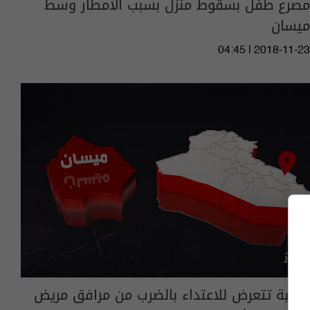
مصرع طفل بسقوط منزل بسبب الامطار وسط
ميسان
04:45 | 2018-11-23
طبيبة تتعرض للاعتداء بالضرب من مرافق مريض