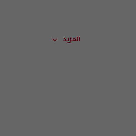
المزيد