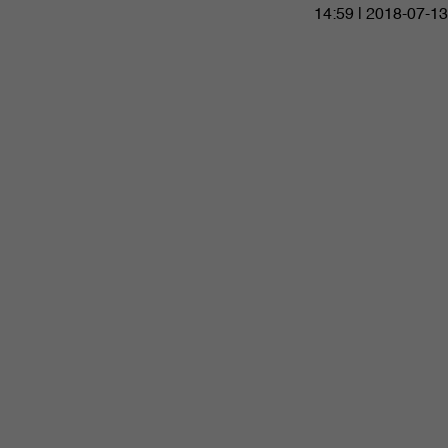
14:59 | 2018-07-13