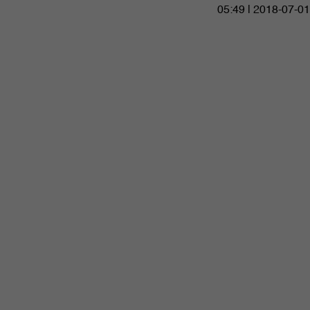
05:49 | 2018-07-01