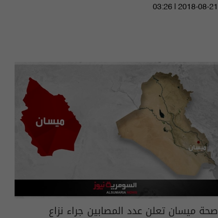
03:26 | 2018-08-21
صحة ميسان تعلن عدد المصابين جراء نزاع