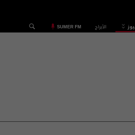
يوز
الأبراج
SUMER FM