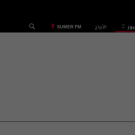
يوز
الأبراج
SUMER FM