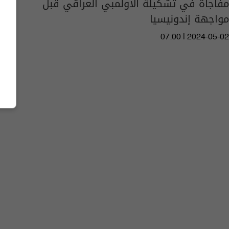
مفاجأة في تشكيلة الأولمبي العراقي قبل
مواجهة إندونيسيا
07:00 | 2024-05-02