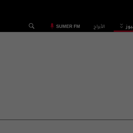
يوز
الأبراج
SUMER FM