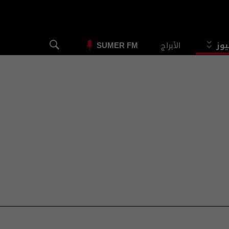
يوز
الأبراج
SUMER FM