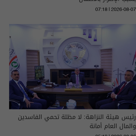
07:18 | 2026-08-07
رئيس هيئة النزاهة: لا مظلة تحمي الفاسدين
والمال العام أمانة