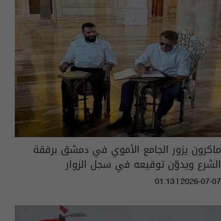
ماكرون يزور الجامع الأموي في دمشق برفقة
الشرع ويدوّن توقيعه في سجل الزوار
01:13 | 2026-07-07