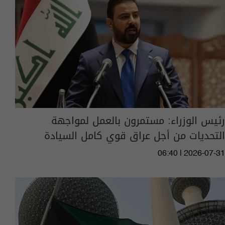
رئيس الوزراء: مستمرون بالعمل لمواجهة
التحديات من أجل عراق قوي كامل السيادة
06:40 | 2026-07-31