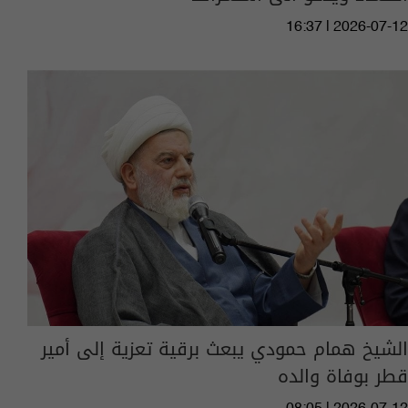
16:37 | 2026-07-12
الشيخ همام حمودي يبعث برقية تعزية إلى أمير
قطر بوفاة والده