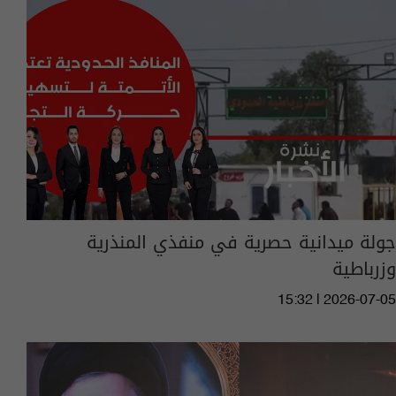
جولة ميدانية حصرية في منفذي المنذرية
وزرباطية
15:32 | 2026-07-05