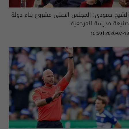
الشيخ حمودي: المجلس الاعلى مشروع بناء دولة
صنيعة مدرسة المرجعية
15:50 | 2026-07-18