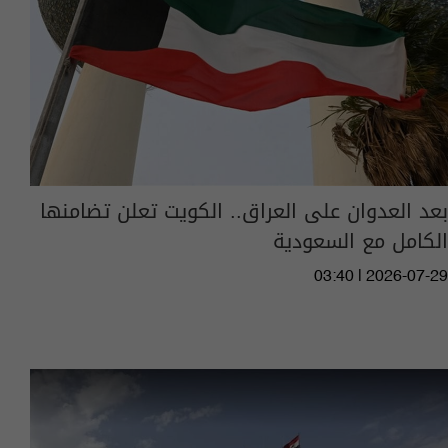
بعد العدوان على العراق.. الكويت تعلن تضامنها
الكامل مع السعودية
03:40 | 2026-07-29