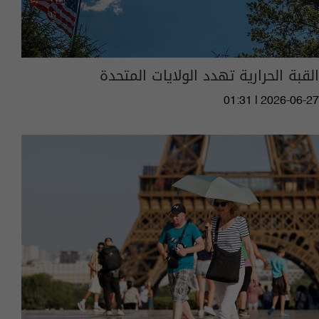
القبة الحرارية تهدد الولايات المتحدة
01:31 | 2026-06-27