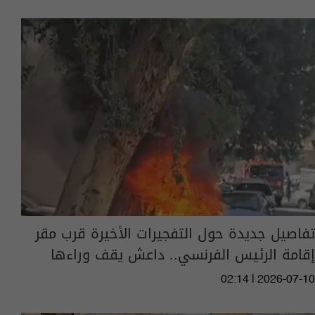
تفاصيل جديدة حول التفجيرات الأخيرة قرب مقر
إقامة الرئيس الفرنسي.. داعش يقف وراءها
02:14 | 2026-07-10