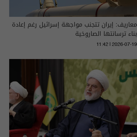
معاريف: إيران تتجنب مواجهة إسرائيل رغم إعادة
بناء ترسانتها الصاروخية
11:42 | 2026-07-19