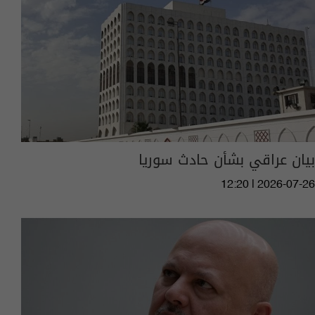
بيان عراقي بشأن حادث سوريا
12:20 | 2026-07-26