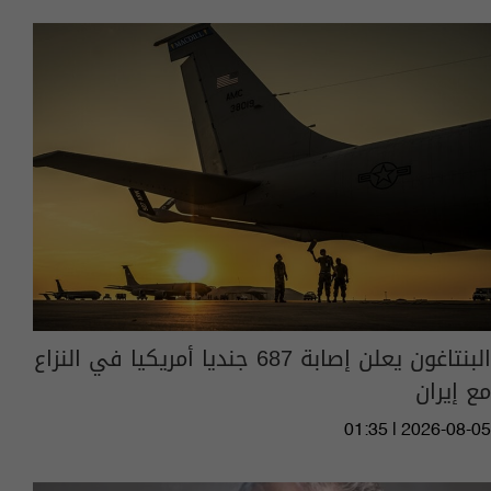
البنتاغون يعلن إصابة 687 جنديا أمريكيا في النزاع
مع إيران
01:35 | 2026-08-05