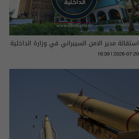
استقالة مدير الامن السيبراني في وزارة الداخلية
16:39 | 2026-07-20