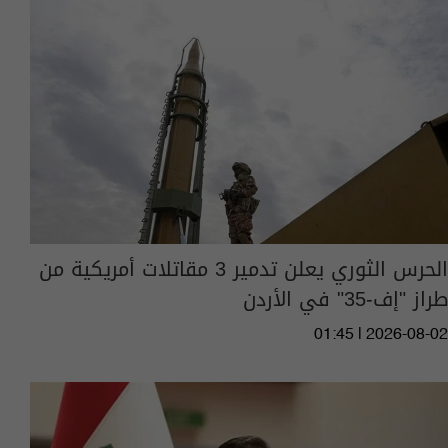
الحرس الثوري يعلن تدمير 3 مقاتلات أمريكية من
طراز "إف-35" في الأردن
01:45 | 2026-08-02