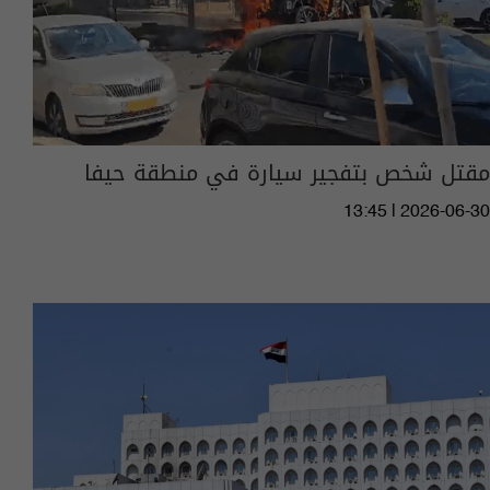
مقتل شخص بتفجير سيارة في منطقة حيفا
13:45 | 2026-06-30