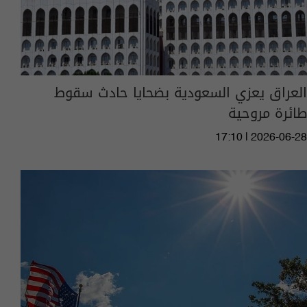
العراق يعزي السعودية بضحايا حادث سقوط
طائرة مروحية
17:10 | 2026-06-28