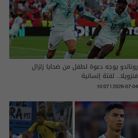
رونالدو يوجه دعوة لطفل من ضحايا زلزال
فنزويلا.. لفتة إنسانية
10:07 | 2026-07-04