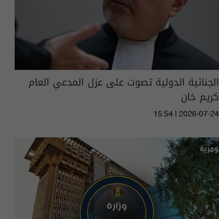
الجنائية الدولية تصوت على عزل المدعي العام
كريم خان
15:54 | 2026-07-24