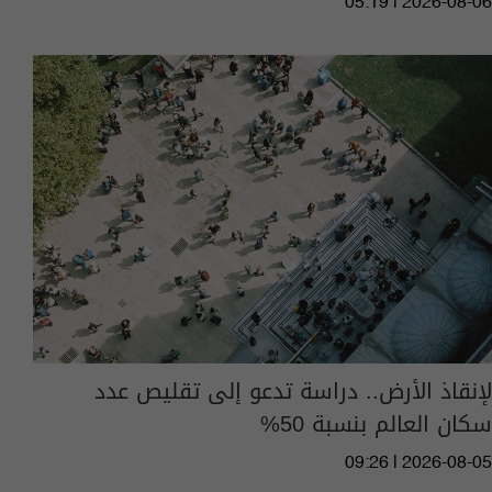
05:19 | 2026-08-06
لإنقاذ الأرض.. دراسة تدعو إلى تقليص عدد
سكان العالم بنسبة 50%
09:26 | 2026-08-05