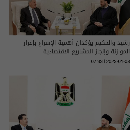
رشيد والحكيم يؤكدان أهمية الإسراع بإقرار
الموازنة وإنجاز المشاريع الاقتصادية
07:33 | 2023-01-08