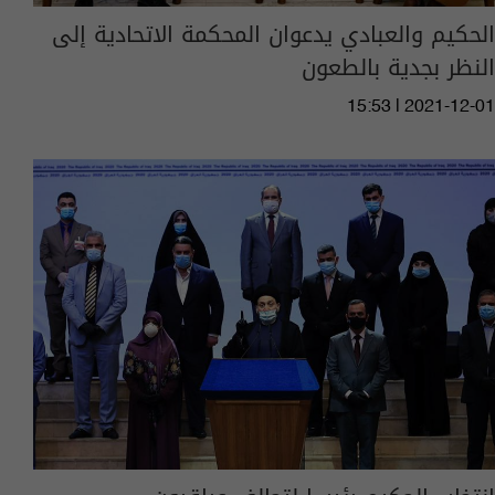
الحكيم والعبادي يدعوان المحكمة الاتحادية إلى
النظر بجدية بالطعون
15:53 | 2021-12-01