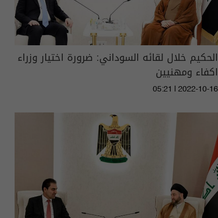
الحكيم خلال لقائه السوداني: ضرورة اختيار وزراء
اكفاء ومهنيين
05:21 | 2022-10-16