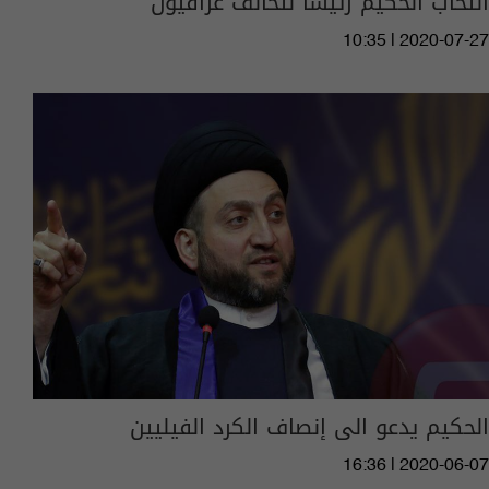
انتخاب الحكيم رئيسا لتحالف عراقيون
10:35 | 2020-07-27
الحكيم يدعو الى إنصاف الكرد الفيليين
16:36 | 2020-06-07