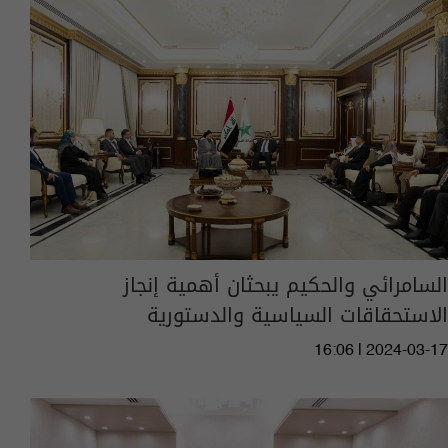
السامرائي والحكيم يبحثان أهمية إنجاز
الاستحقاقات السياسية والدستورية
16:06 | 2024-03-17