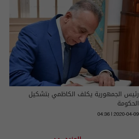
رئيس الجمهورية يكلف الكاظمي بتشكيل
الحكومة
04:36 | 2020-04-09
المزيد