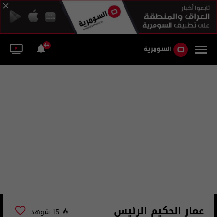
44
عمار الحكيم الرئيس
15 شوهد