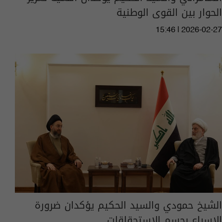
الحوار بين القوى الوطنية
15:46 | 2026-02-27
الشيخ حمودي والسيد الحكيم يؤكدان ضرورة
الإسراع بحسم الاستحقاقات