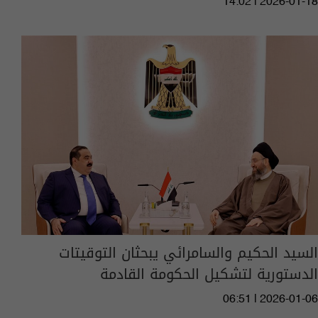
14:02 | 2026-01-18
السيد الحكيم والسامرائي يبحثان التوقيتات
الدستورية لتشكيل الحكومة القادمة
06:51 | 2026-01-06