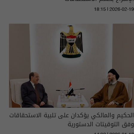
18:15 | 2026-02-19
الحكيم والمالكي يؤكدان على تلبية الاستحقاقات
وفق التوقيتات الدستورية