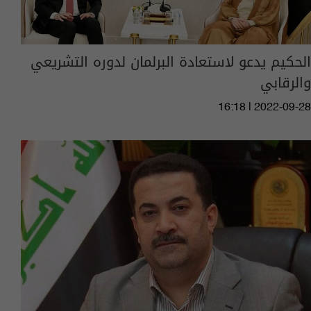
الحكيم يدعو لاستعادة البرلمان لدوره التشريعي
والرقابي
16:18 | 2022-09-28