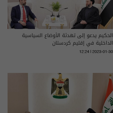
الحكيم يدعو إلى تهدئة الأوضاع السياسية
الداخلية في إقليم كردستان
12:24 | 2023-01-30