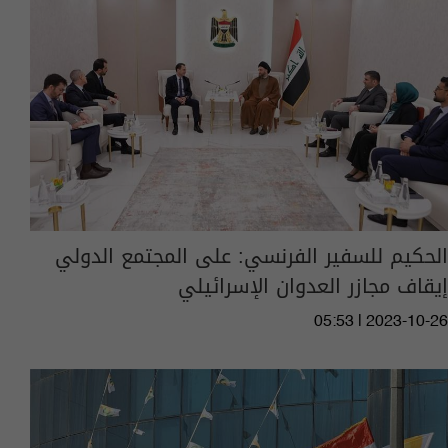
الحكيم للسفير الفرنسي: على المجتمع الدولي
إيقاف مجازر العدوان الإسرائيلي
05:53 | 2023-10-26