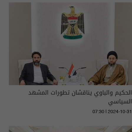
الحكيم والباوي يناقشان تطورات المشهد
السياسي
07:30 | 2024-10-31