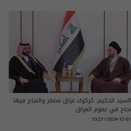
السيد الحكيم: كركوك عراق مصغر والنجاح فيها
نجاح في عموم العراق
13:27 | 2024-12-01