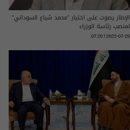
الإطار يصوت على اختيار "محمد شياع السوداني"
لمنصب رئاسة الوزراء
07:20 | 2022-07-25