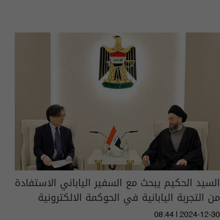
السيد الحكيم يبحث مع السفير الياباني الاستفادة
من التجربة اليابانية في الحوكمة الالكترونية
08:44 | 2024-12-30