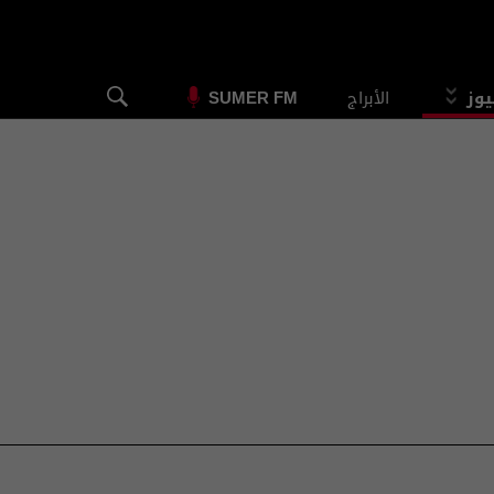
يوز
الأبراج
SUMER FM