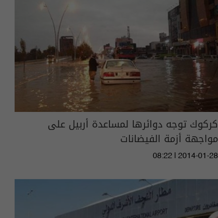
كركوك توجه دوائرها لمساعدة أربيل على
مواجهة أزمة الفيضانات
08:22 | 2014-01-28