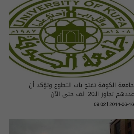
جامعة الكوفة تفتح باب التطوع وتؤكد أن
عددهم تجاوز الـ20 الف حتى الآن
09:02 | 2014-06-16