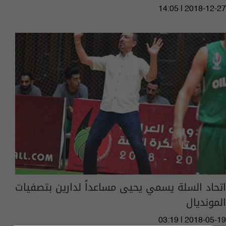
14:05 | 2018-12-27
اتحاد السلة يسمي يحيى مساعداً لدارين بتصفيات
المونديال
03:19 | 2018-05-19