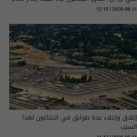
12:10 | 2026-06-11
إغلاق وإخلاء عدة طوابق في البنتاغون لهذا
السبب