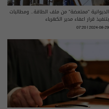
الديوانية "ممتعضة" من ملف الطاقة.. ومطالبات
بتنفيذ قرار اعفاء مدير الكهرباء
07:20 | 2024-08-29