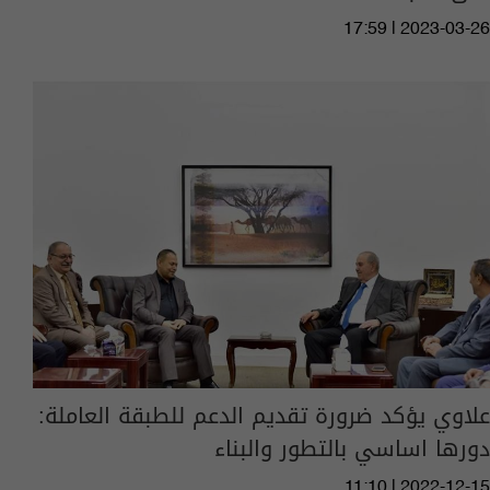
17:59 | 2023-03-26
علاوي يؤكد ضرورة تقديم الدعم للطبقة العاملة:
دورها اساسي بالتطور والبناء
11:10 | 2022-12-15