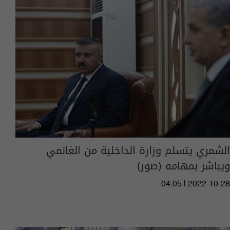
الشمري يتسلم وزارة الداخلية من الغانمي
ويباشر بمهامه (صور)
04:05 | 2022-10-28