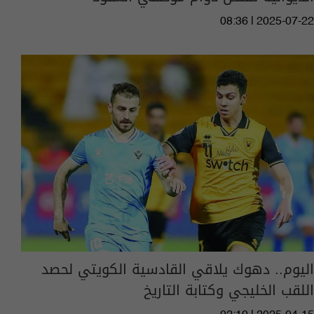
08:36 | 2025-07-22
اليوم.. دهوك يلاقي القادسية الكويتي لحصد
اللقب الخليجي وكتابة التاريخ