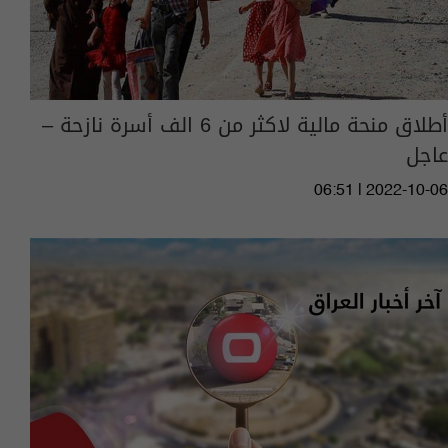
أطلاق منحة مالية لاكثر من 6 الف أسرة نازحة –
عاجل
06:51 | 2022-10-06