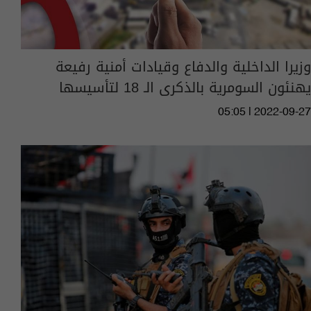
وزيرا الداخلية والدفاع وقيادات أمنية رفيعة
يهنئون السومرية بالذكرى الـ 18 لتأسيسها
05:05 | 2022-09-27