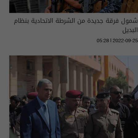
شمول فرقة جديدة من الشرطة الاتحادية بنظام
البديل
05:28 | 2022-09-25