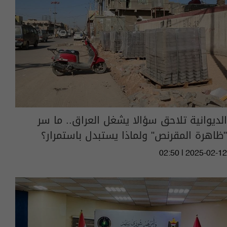
الديوانية تلاحق سؤالا يشغل العراق.. ما سر
"ظاهرة المقرنص" ولماذا يستبدل باستمرار؟
02:50 | 2025-02-12