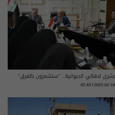
بشرى لاهالي الديوانية.. "ستشعرون بالفرق"
02:43 | 2025-02-18