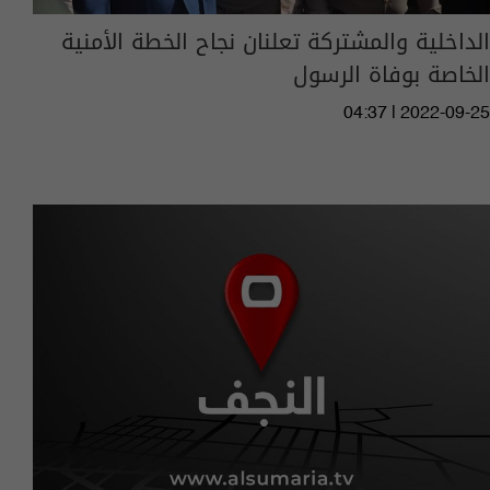
الداخلية والمشتركة تعلنان نجاح الخطة الأمنية
الخاصة بوفاة الرسول
04:37 | 2022-09-25