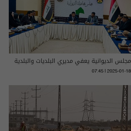
مجلس الديوانية يعفي مديري البلديات والبلدية
07:45 | 2025-01-18