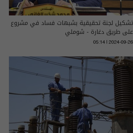
تشكيل لجنة تحقيقية بشبهات فساد في مشروع
على طريق دغارة - شوملي
05:14 | 2024-09-26