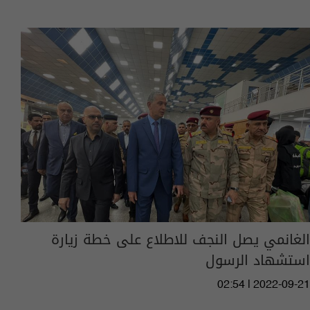
الغانمي يصل النجف للاطلاع على خطة زيارة
استشهاد الرسول
02:54 | 2022-09-21