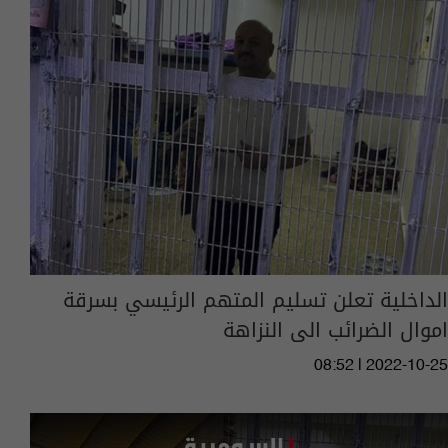
الداخلية تعلن تسليم المتهم الرئيسي بسرقة
اموال الضرائب الى النزاهة
08:52 | 2022-10-25