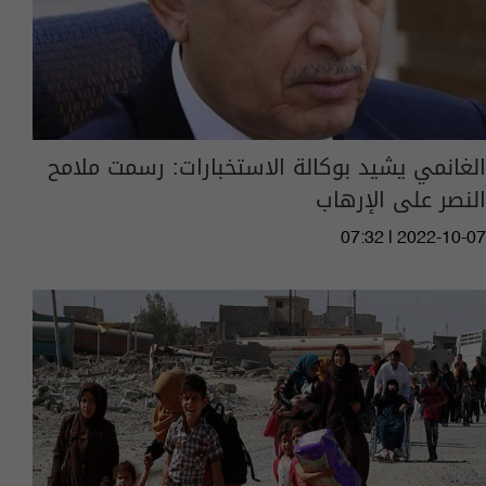
الغانمي يشيد بوكالة الاستخبارات: رسمت ملامح
النصر على الإرهاب
07:32 | 2022-10-07