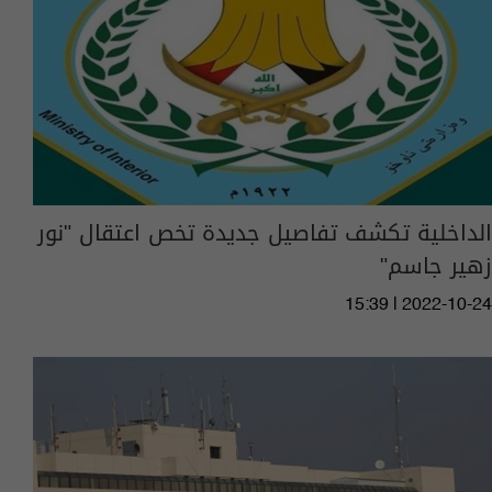
الداخلية تكشف تفاصيل جديدة تخص اعتقال "نور
زهير جاسم"
15:39 | 2022-10-24