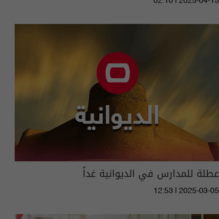
02:10 | 2025-04-15
عطلة للمدارس في الديوانية غداً
12:53 | 2025-03-05