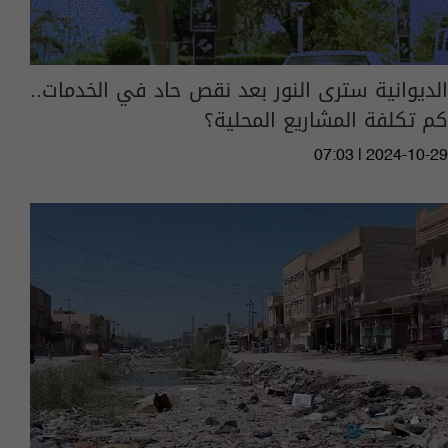
الديوانية سترى النور بعد نقص حاد في الخدمات..
كم تكلفة المشاريع المحلية؟
07:03 | 2024-10-29