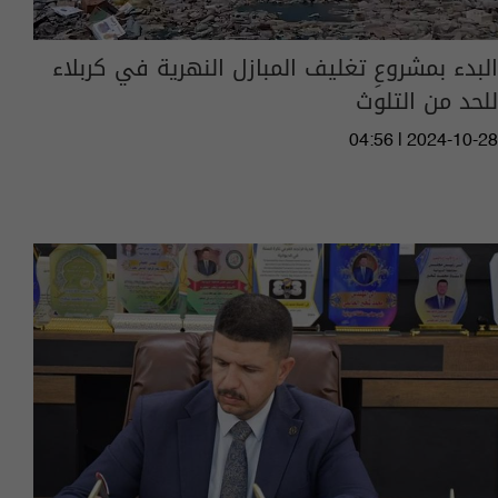
البدء بمشروعِ تغليف المبازل النهرية في كربلاء
للحد من التلوث
04:56 | 2024-10-28