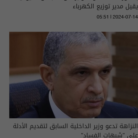
يقيل مدير توزيع الكهرباء
05:51 | 2024-07-14
النزاهة تدعو وزير الداخلية السابق لتقديم الأدلة
على "شبهات الفساد"