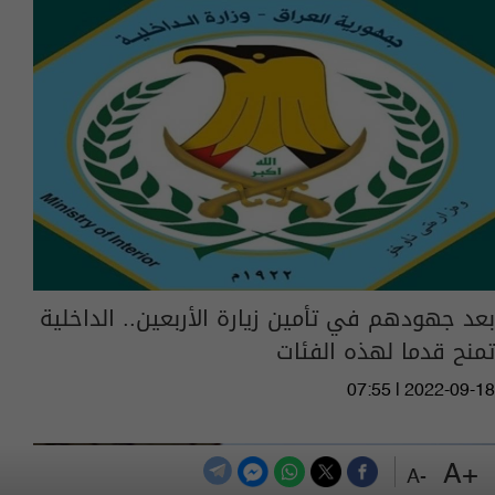
بعد جهودهم في تأمين زيارة الأربعين.. الداخلية
تمنح قدما لهذه الفئات
07:55 | 2022-09-18
+A
-A