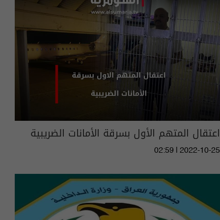
اعتقال المتهم الأول بسرقة الأمانات الضريبية
02:59 | 2022-10-25