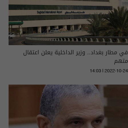
في مطار بغداد.. وزير الداخلية يعلن اعتقال
متهم
14:03 | 2022-10-24