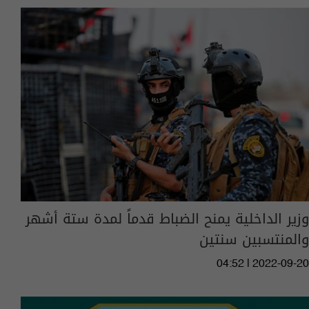
وزير الداخلية يمنح الضباط قدماً لمدة ستة أشهر
والمنتسبين سنتين
04:52 | 2022-09-20