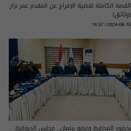
القصة الكاملة لقضية الإفراج عن المقدم عمر نزار
(وثائق)
16:37 | 2024-08-15
بحضور المحافظ وعضو برلمان.. مجلس الديوانية